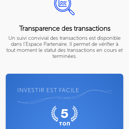
Transparence des transactions
Un suivi convivial des transactions est disponible
dans l’Espace Partenaire. Il permet de vérifier à
tout moment le statut des transactions en cours et
terminées.
INVESTIR EST FACILE