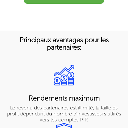
Principaux avantages pour les
partenaires:
Rendements maximum
Le revenu des partenaires est illimité, la taille du
profit dépendant du nombre d’investisseurs attirés
vers les comptes PIP.