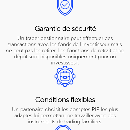
Garantie de sécurité
Un trader gestionnaire peut effectuer des
transactions avec les fonds de l’investisseur mais
ne peut pas les retirer. Les fonctions de retrait et de
dépôt sont disponibles uniquement pour un
investisseur.
Conditions flexibles
Un partenaire choisit les comptes PIP les plus
adaptés lui permettant de travailler avec des
instruments de trading familiers.