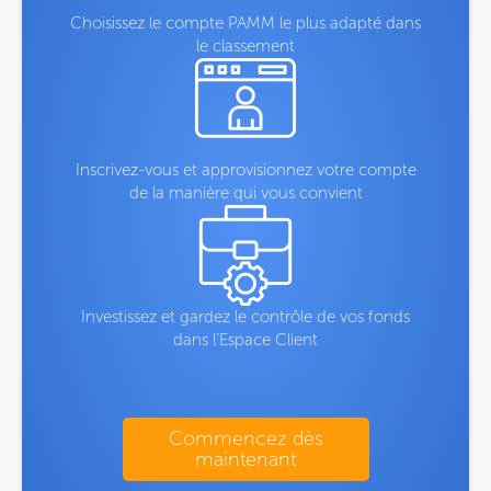
Choisissez le compte PAMM le plus adapté dans
le classement
Inscrivez-vous et approvisionnez votre compte
de la manière qui vous convient
Investissez et gardez le contrôle de vos fonds
dans l’Espace Client
Commencez dès
maintenant