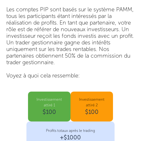
Les comptes PIP sont basés sur le système PAMM,
tous les participants étant intéressés par la
réalisation de profits. En tant que partenaire, votre
rôle est de référer de nouveaux investisseurs. Un
investisseur reçoit les fonds investis avec un profit.
Un trader gestionnaire gagne des intérêts
uniquement sur les trades rentables. Nos
partenaires obtiennent 50% de la commission du
trader gestionnaire.
Voyez à quoi cela ressemble:
Investissement
Investissement
attiré 1
attiré 2
$100
$100
Profits totaux après le trading
+$1000