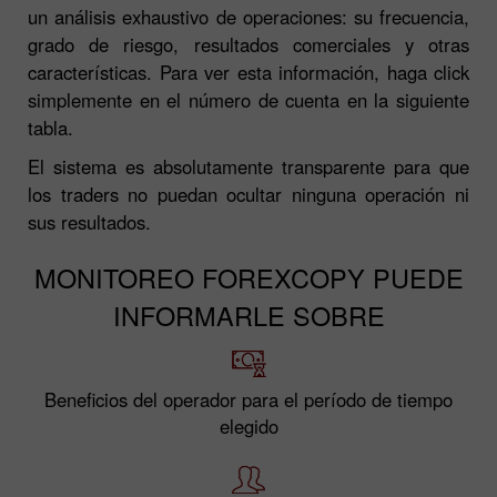
un análisis exhaustivo de operaciones: su frecuencia,
grado de riesgo, resultados comerciales y otras
características. Para ver esta información, haga click
simplemente en el número de cuenta en la siguiente
tabla.
El sistema es absolutamente transparente para que
los traders no puedan ocultar ninguna operación ni
sus resultados.
MONITOREO FOREXCOPY PUEDE
INFORMARLE SOBRE
Beneficios del operador para el período de tiempo
elegido