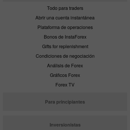
Todo para traders
Abrir una cuenta instantánea
Plataforma de operaciones
Bonos de InstaForex
Gifts for replenishment
Condiciones de negociación
Análisis de Forex
Gráficos Forex
Forex TV
Para principiantes
Inversionistas