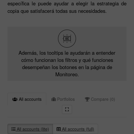
específica le puede ayudar a elegir la estrategia de
copia que satisfacerá todas sus necesidades.
Además, los tooltips le ayudarán a entender
cómo funcionan los filtros y qué funciones
desempeñan los botones en la página de
Monitoreo.
All accounts
Portfolios
Compare (0)
All accounts (lite)
All accounts (full)