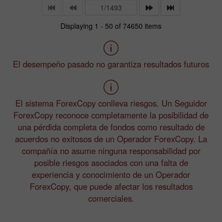
Displaying 1 - 50 of 74650 items
El desempeño pasado no garantiza resultados futuros
El sistema ForexCopy conlleva riesgos. Un Seguidor
ForexCopy reconoce completamente la posibilidad de
una pérdida completa de fondos como resultado de
acuerdos no exitosos de un Operador ForexCopy. La
compañía no asume ninguna responsabilidad por
posible riesgos asociados con una falta de
experiencia y conocimiento de un Operador
ForexCopy, que puede afectar los resultados
comerciales.