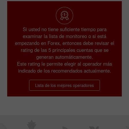
Si usted no tiene suficiente tiempo para
examinar la lista de monitoreo o si está
empezando en Forex, entonces debe revisar el
rating de las 5 principales cuentas que se
generan automáticamente.
Este rating le permite elegir al operador más
indicado de los recomendados actualmente.
Lista de los mejores operadores