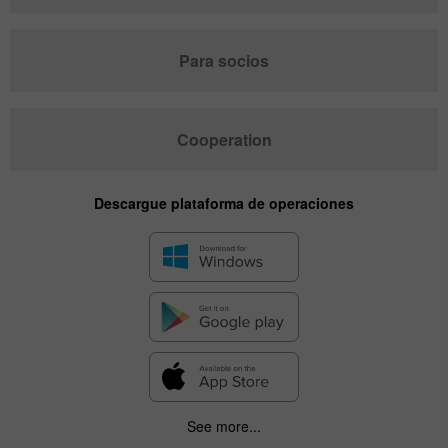
Para socios
Cooperation
Descargue plataforma de operaciones
See more...