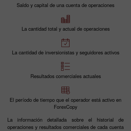
Saldo y capital de una cuenta de operaciones
La cantidad total y actual de operaciones
La cantidad de inversionistas y seguidores activos
Resultados comerciales actuales
El período de tiempo que el operador está activo en
ForexCopy
La información detallada sobre el historial de
operaciones y resultados comerciales de cada cuenta