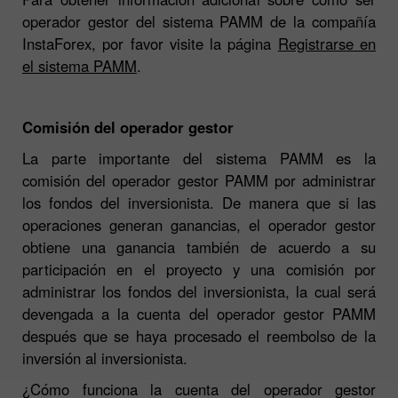
operador gestor del sistema PAMM de la compañía
InstaForex, por favor visite la página
Registrarse en
el sistema PAMM
.
Comisión del operador gestor
La parte importante del sistema PAMM es la
comisión del operador gestor PAMM por administrar
los fondos del inversionista. De manera que si las
operaciones generan ganancias, el operador gestor
obtiene una ganancia también de acuerdo a su
participación en el proyecto y una comisión por
administrar los fondos del inversionista, la cual será
devengada a la cuenta del operador gestor PAMM
después que se haya procesado el reembolso de la
inversión al inversionista.
¿Cómo funciona la cuenta del operador gestor