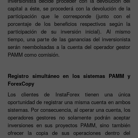
inversionista decide proceder con la devolución del
capital a éste, se procederá con la devolución de la
participación que le corresponde (junto con el
porcentaje de los beneficios respectivos según la
participación de su inversión inicial). Al mismo
tiempo, una parte de las ganancias del inversionista
serán reembolsadas a la cuenta del operador gestor
PAMM como comisión.
Registro simultáneo en los sistemas PAMM y
ForexCopy
Los clientes de InstaForex tienen una única
oportunidad de registrar una misma cuenta en ambos
sistemas. Por consecuencia, al operar una cuenta, los
operadores gestores no solamente podrán aceptar
inversiones en sus proyectos PAMM, sino también
ofrecer la copia de sus operaciones dentro del