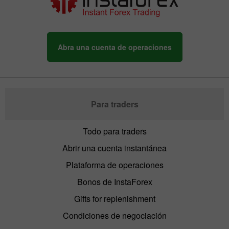
Abra una cuenta de operaciones
Para traders
Todo para traders
Abrir una cuenta instantánea
Plataforma de operaciones
Bonos de InstaForex
Gifts for replenishment
Condiciones de negociación