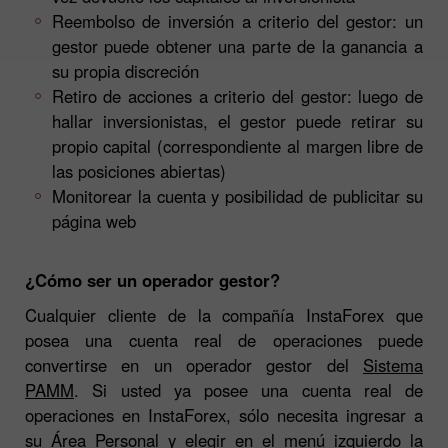
Reembolso de inversión a criterio del gestor: un
gestor puede obtener una parte de la ganancia a
su propia discreción
Retiro de acciones a criterio del gestor: luego de
hallar inversionistas, el gestor puede retirar su
propio capital (correspondiente al margen libre de
las posiciones abiertas)
Monitorear la cuenta y posibilidad de publicitar su
página web
¿Cómo ser un operador gestor?
Cualquier cliente de la compañía InstaForex que
posea una cuenta real de operaciones puede
convertirse en un operador gestor del
Sistema
PAMM
. Si usted ya posee una cuenta real de
operaciones en InstaForex, sólo necesita ingresar a
su Área Personal y elegir en el menú izquierdo la