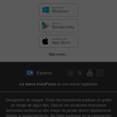
See more...
Español
La marca InstaForex
es una marca registrada
Divulgación de riesgos: Todas las inversiones implican un grado
de riesgo de algún tipo. Operar con productos financieros
derivados conlleva un alto riesgo de perder dinero rápidamente
debido al apalancamiento. No debe participar en la negociación