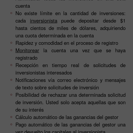
cuenta
No existe límite en la cantidad de inversiones:
cada
inversionista
puede depositar desde $1
hasta cientos de miles de dólares, adquiriendo
una cuota determinada en la cuenta
Rapidez y comodidad en el proceso de registro
Monitorear
la cuenta una vez que se haya
registrado
Recepción en tiempo real de solicitudes de
inversionistas interesados
Notificaciones vía correo electrónico y mensajes
de texto sobre solicitudes de inversión
Posibilidad de rechazar una determinada solicitud
de inversión. Usted solo acepta aquellas que son
de su interés
Cálculo automático de las ganancias del gestor
Pago automático de las ganancias del gestor una
vez devuelto los capitales al inversionista