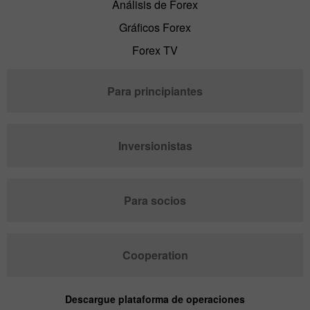
Análisis de Forex
Gráficos Forex
Forex TV
Para principiantes
Inversionistas
Para socios
Cooperation
Descargue plataforma de operaciones