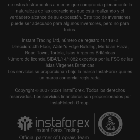
de estos instrumentos a menos que comprenda plenamente la
naturaleza de las operaciones que está realizando y el
verdadero alcance de su exposición. Este tipo de inversiones
puede ser adecuado para algunos inversores, pero no para
todos.
Instant Trading Ltd, número de registro 1811672
Dirección: 4th Floor, Water's Edge Building, Meridian Plaza,
Road Town, Tortola, Islas Vírgenes Británicas
Número de licencia SIBA/L/14/1082 expedida por la FSC de las
Islas Vírgenes Británicas
Los servicios se proporcionan bajo la marca InstaForex que es
un marca comercial registrada.
Copyright © 2007-2024 InstaForex. Todos los derechos
reservados. Los servicios financieros son proporcionados por
InstaFintech Group.