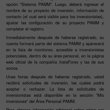
opción "Sistema PAMM". Luego, deberá ingresar el
nombre de su proyecto de inversión, información de
contacto (el cual será visible para los inversionistas),
ajustar las configuración de su proyecto PAMM y
completar el registro.
Inmediatamente después de haberse registrado, su
cuenta formará parte del sistema PAMM y aparecerá
en la lista de monitoreo, accesible a inversionistas
potenciales, dentro de su área personal, en la página
web oficial de la compañía InstaForex y las de sus
socios.
Unas horas después de haberse registrado, usted
recibirá solicitudes de inversión, las cuales podrá
aceptar o rechazar. La lista de solicitudes de
inversionistas está disponible en la sección "Mis
inversiones" del Área Personal PAMM.
Para obtener información adicional sobre cómo ser