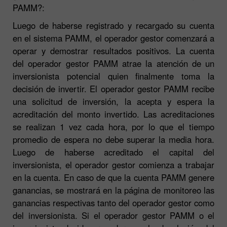
PAMM?:
Luego de haberse registrado y recargado su cuenta
en el sistema PAMM, el operador gestor comenzará a
operar y demostrar resultados positivos. La cuenta
del operador gestor PAMM atrae la atención de un
inversionista potencial quien finalmente toma la
decisión de invertir. El operador gestor PAMM recibe
una solicitud de inversión, la acepta y espera la
acreditación del monto invertido. Las acreditaciones
se realizan 1 vez cada hora, por lo que el tiempo
promedio de espera no debe superar la media hora.
Luego de haberse acreditado el capital del
inversionista, el operador gestor comienza a trabajar
en la cuenta. En caso de que la cuenta PAMM genere
ganancias, se mostrará en la página de monitoreo las
ganancias respectivas tanto del operador gestor como
del inversionista. Si el operador gestor PAMM o el