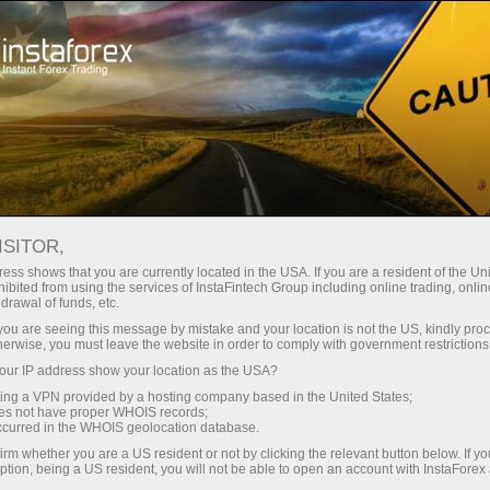
Spread cực thấp — lợi nhuận cao
ISITOR,
ess shows that you are currently located in the USA. If you are a resident of the Uni
Thưởng 30%
ibited from using the services of InstaFintech Group including online trading, online
Với InstaForex, bạn được tiếp cận
drawal of funds, etc.
những điều kiện cạnh tranh thực
cho mỗi lần nạp tiền
k you are seeing this message by mistake and your location is not the US, kindly pro
sự: đòn bẩy lên tới 1:5000, spread
herwise, you must leave the website in order to comply with government restrictions
và hoa hồng tốt nhất trên thị
ur IP address show your location as the USA?
Tốc độ
trường, cùng điều kiện thuận lợi để
sing a VPN provided by a hosting company based in the United States;
giao dịch cổ phiếu và chỉ số.
oes not have proper WHOIS records;
trong giao dịch và trên đường đua
occurred in the WHOIS geolocation database.
irm whether you are a US resident or not by clicking the relevant button below. If y
ption, being a US resident, you will not be able to open an account with InstaForex
Jackpot quà tặng cá nhân của bạn
Chúng tôi đã phát triển hệ thống