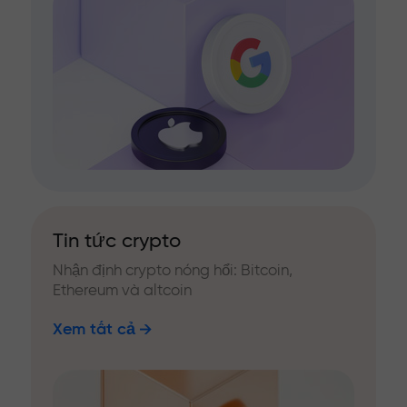
Tin tức crypto
Nhận định crypto nóng hổi: Bitcoin,
Ethereum và altcoin
Xem tất cả