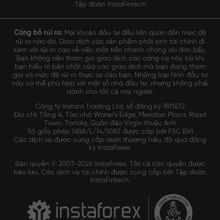
Tập đoàn InstaFintech
Công bố rủi ro:
Mọi khoản đầu tư đều liên quan đến mức độ
rủi ro nào đó. Giao dịch các sản phẩm phái sinh tài chính đi
kèm với rủi ro cao về việc mất tiền nhanh chóng do đòn bẩy.
Bạn không nên tham gia giao dịch các công cụ này trừ khi
bạn hiểu rõ bản chất của các giao dịch mà bạn đang tham
gia và mức độ rủi ro thực sự của bạn. Những loại hình đầu tư
này có thể phù hợp với một số nhà đầu tư, nhưng không phải
dành cho tất cả mọi người.
Công ty Instant Trading Ltd, số đăng ký 1811672
Địa chỉ: Tầng 4, Tòa nhà Water's Edge, Meridian Plaza, Road
Town, Tortola, Quần đảo Virgin thuộc Anh
Số giấy phép SIBA/L/14/1082 được cấp bởi FSC BVI
Các dịch vụ được cung cấp dưới thương hiệu đã qua đăng
ký InstaForex.
Bản quyền © 2007-2026 InstaForex. Tất cả các quyền được
bảo lưu. Các dịch vụ tài chính được cung cấp bởi Tập đoàn
InstaFintech.