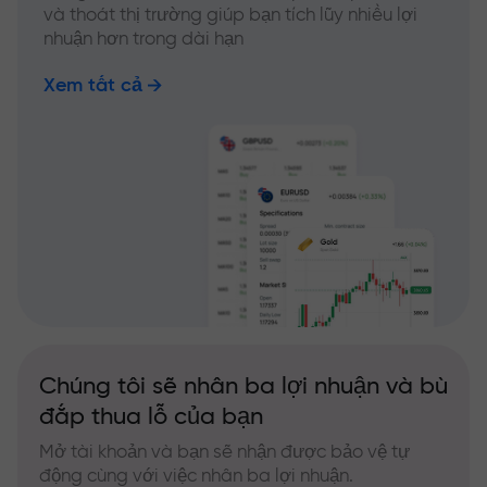
và thoát thị trường giúp bạn tích lũy nhiều lợi
nhuận hơn trong dài hạn
Xem tất cả
Chúng tôi sẽ nhân ba lợi nhuận và bù
đắp thua lỗ của bạn
Mở tài khoản và bạn sẽ nhận được bảo vệ tự
động cùng với việc nhân ba lợi nhuận.