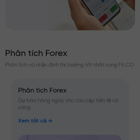
Phân tích Forex
Phân tích và nhận định thị trường tốt nhất cùng FX.CO
Phân tích Forex
Dự báo hàng ngày cho các cặp tiền tệ và
vàng
Xem tất cả