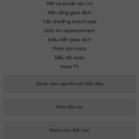
Mở tài khoản tức thì
Nền tảng giao dịch
Tiền thưởng InstaTrade
Gifts for replenishment
Điều kiện giao dịch
Phân tích Insta
Biểu đồ Insta
Insta TV
Dành cho người mới bắt đầu
Nhà đầu tư
Dành cho Đối tác