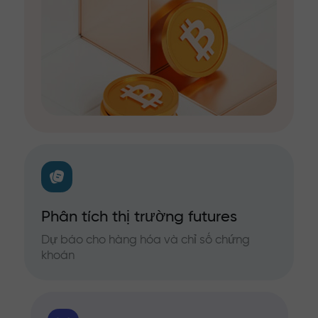
Phân tích thị trường futures
Dự báo cho hàng hóa và chỉ số chứng
khoán