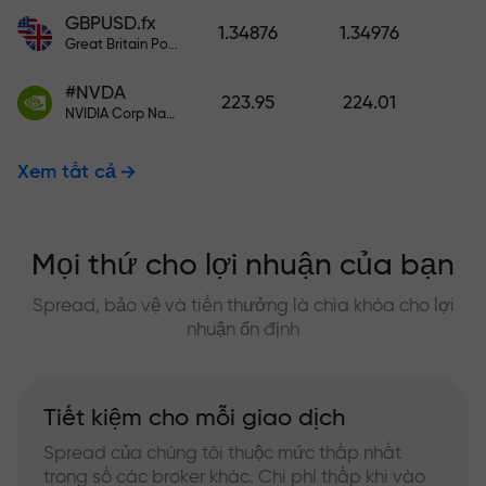
GBPUSD.fx
1.34876
1.34976
Great Britain Pound vs US Dollar
#NVDA
223.95
224.01
NVIDIA Corp Nasdaq Stock Exchange (Nasdaq) USD
Xem tất cả
Mọi thứ cho lợi nhuận của bạn
Spread, bảo vệ và tiền thưởng là chìa khóa cho lợi
nhuận ổn định
Tiết kiệm cho mỗi giao dịch
Spread của chúng tôi thuộc mức thấp nhất
trong số các broker khác. Chi phí thấp khi vào