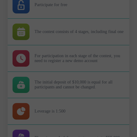
Participate for free
The contest consists of 4 stages, including final one
For participation in each stage of the contest, you
need to register a new demo account
The initial deposit of $10,000 is equal for all
participants and cannot be changed.
Leverage is 1:500