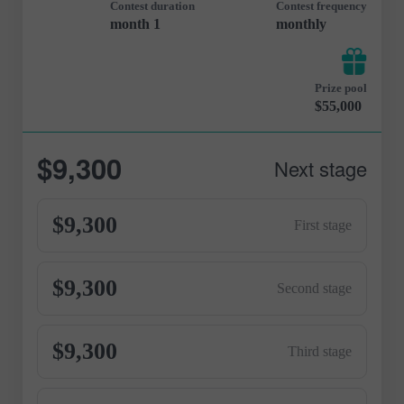
Contest duration
Contest frequency
1 month
monthly
Prize pool
$55,000
$9,300
Next stage
$9,300
First stage
$9,300
Second stage
$9,300
Third stage