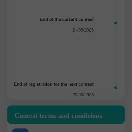
End of the current contest
21/08/2026
End of registration for the next contest
20/09/2026
Contest terms and conditions