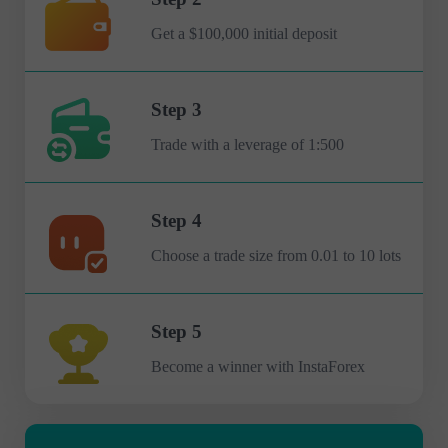
Get a $100,000 initial deposit
Step 3
Trade with a leverage of 1:500
Step 4
Choose a trade size from 0.01 to 10 lots
Step 5
Become a winner with InstaForex