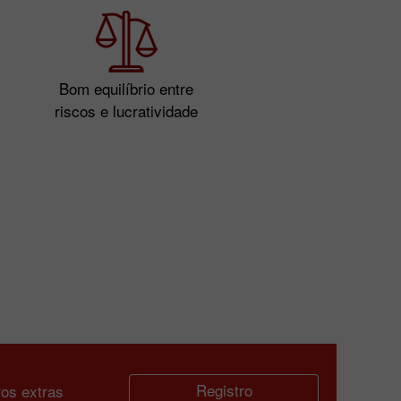
Bom equilíbrio entre
riscos e lucratividade
Registro
os extras