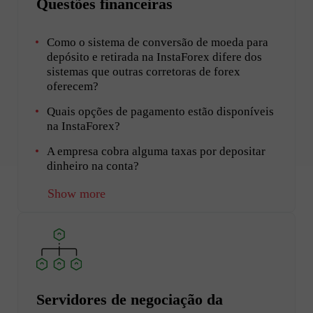
Questões financeiras
Como o sistema de conversão de moeda para
depósito e retirada na InstaForex difere dos
sistemas que outras corretoras de forex
oferecem?
Quais opções de pagamento estão disponíveis
na InstaForex?
A empresa cobra alguma taxas por depositar
dinheiro na conta?
Show more
Servidores de negociação da