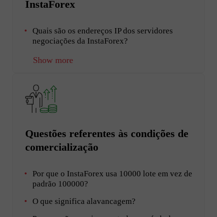
InstaForex
Quais são os endereços IP dos servidores
negociações da InstaForex?
Show more
Questões referentes às condições de
comercialização
Por que o InstaForex usa 10000 lote em vez de
padrão 100000?
O que significa alavancagem?