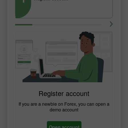
Register account
If you are a newbie on Forex, you can open a
demo account
Open account