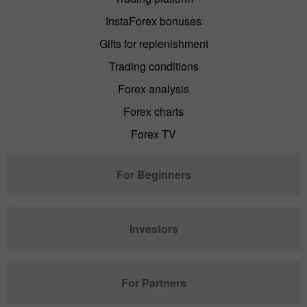
InstaForex bonuses
Gifts for replenishment
Trading conditions
Forex analysis
Forex charts
Forex TV
For Beginners
Investors
For Partners