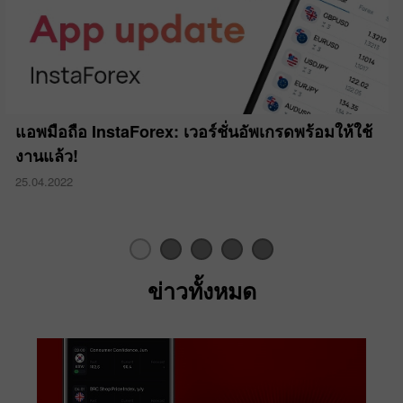
แอพมือถือ InstaForex: เวอร์ชั่นอัพเกรดพร้อมให้ใช้
งานแล้ว!
25.04.2022
ข่าวทั้งหมด