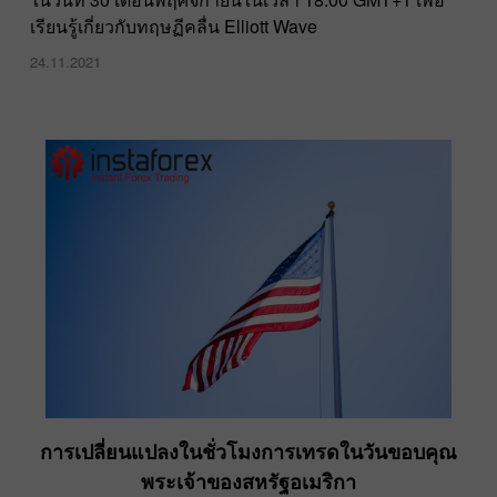
เรียนรู้เกี่ยวกับทฤษฏีคลื่น Elliott Wave
24.11.2021
การเปลี่ยนแปลงในชั่วโมงการเทรดในวันขอบคุณ
พระเจ้าของสหรัฐอเมริกา