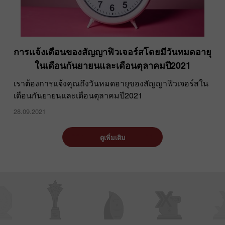
การแจ้งเตือนของสัญญาฟิวเจอร์สโดยมีวันหมดอายุ
ในเดือนกันยายนและเดือนตุลาคมปี2021
เราต้องการแจ้งคุณถึงวันหมดอายุของสัญญาฟิวเจอร์สใน
เดือนกันยายนและเดือนตุลาคมปี2021
28.09.2021
ดูเพิ่มเติม