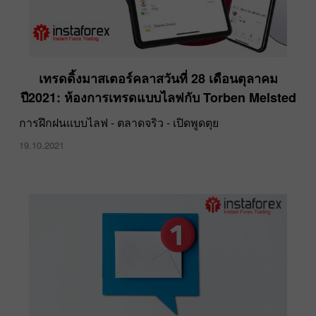
เทรดดิ้งมาสเตอร์คลาสวันที่ 28 เดือนตุลาคม
ปี2021: ห้องการเทรดแบบไลฟกับ Torben Melsted
การฝึกฝนแบบไลฟ - ตลาดจริว - เปิดพูดตุย
19.10.2021