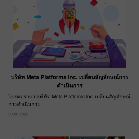
บริษัท Meta Platforms Inc. เปลี่ยนสัญลักษณ์การ
ดำเนินการ
โปรดทราบว่าบริษัท Meta Platforms Inc. เปลี่ยนสัญลักษณ์
การดำเนินการ
30.06.2022