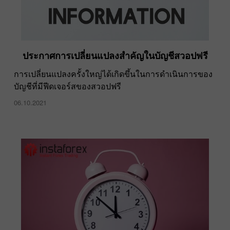
ประกาศการเปลี่ยนแปลงสำคัญในบัญชีสวอปฟรี
การเปลี่ยนแปลงครั้งใหญ่ได้เกิดขึ้นในการดำเนินการของ
บัญชีที่มีฟีดเจอร์สของสวอปฟรี
06.10.2021