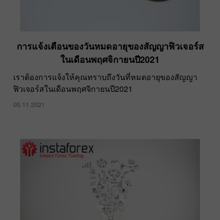
การแจ้งเตือนของวันหมดอายุของสัญญาฟิวเจอร์ส
ในเดือนพฤศจิกายนปี2021
เราต้องการแจ้งให้คุณทราบถึงวันที่หมดอายุของสัญญา
ฟิวเจอร์สในเดือนพฤศจิกายนปี2021
05.11.2021