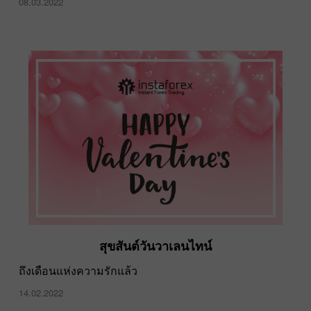
08.03.2022
สุขสันต์วันวาเลนไทน์
ถึงเดือนแห่งความรักแล้ว
14.02.2022