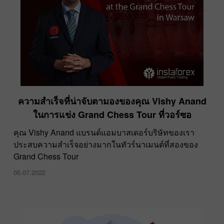
ความสำเร็จที่น่าจับตามองของคุณ Vishy Anand
ในการแข่ง Grand Chess Tour ที่วอร์ซอ
คุณ Vishy Anand แบรนด์แอมบาสเดอร์บริษัทของเรา
ประสบความสำเร็จอย่างมากในทัวร์นาเมนต์ที่สองของ
Grand Chess Tour
05.07.2022