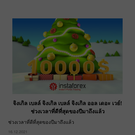
จิงเกิล เบลล์ จิงเกิล เบลล์ จิงเกิล ออล เดอะ เวย์!
ช่วงเวลาที่ดีที่สุดของปีมาถึงแล้ว
ช่วงเวลาที่ดีที่สุดของปีมาถึงแล้ว
16.12.2021