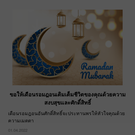
ขอให้เดือนรอมฎอนเติมเต็มชีวิตของคุณด้วยความ
สงบสุขและศักดิ์สิทธิ์
เดือนรอมฎอนอันศักดิ์สิทธิ์จะประทานพรให้หัวใจคุณด้วย
ความเมตตา
01.04.2022