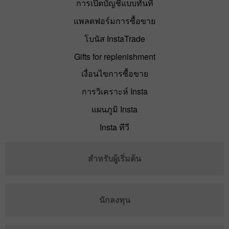
การเปิดบัญชีแบบทันที
แพลตฟอร์มการซื้อขาย
โบนัส InstaTrade
Gifts for replenishment
เงื่อนไขการซื้อขาย
การวิเคราะห์ Insta
แผนภูมิ Insta
Insta ทีวี
สำหรับผู้เริ่มต้น
นักลงทุน