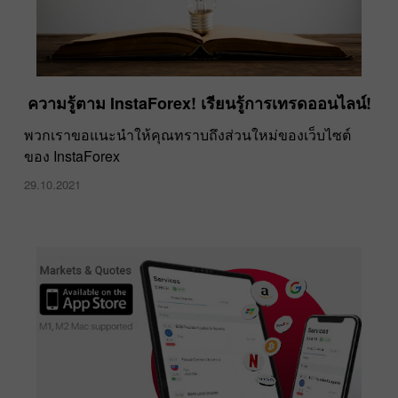
ความรู้ตาม InstaForex! เรียนรู้การเทรดออนไลน์!
พวกเราขอแนะนำให้คุณทราบถึงส่วนใหม่ของเว็บไซต์
ของ InstaForex
29.10.2021