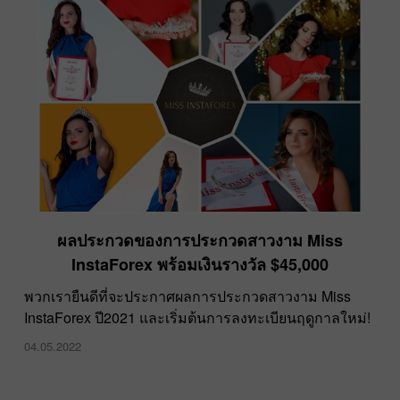
ผลประกวดของการประกวดสาวงาม Miss
InstaForex พร้อมเงินรางวัล $45,000
พวกเรายืนดีที่จะประกาศผลการประกวดสาวงาม Miss
InstaForex ปี2021 และเริ่มต้นการลงทะเบียนฤดูกาลใหม่!
04.05.2022