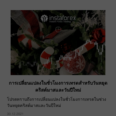
การเปลี่ยนแปลงในชั่วโมงการเทรดสำหรับวันหยุด
คริสต์มาสและวันปีใหม่
โปรดทราบถึงการเปลี่ยนแปลงในชั่วโมงการเทรดในช่วง
วันหยุดคริสต์มาสและวันปีใหม่
30.12.2021