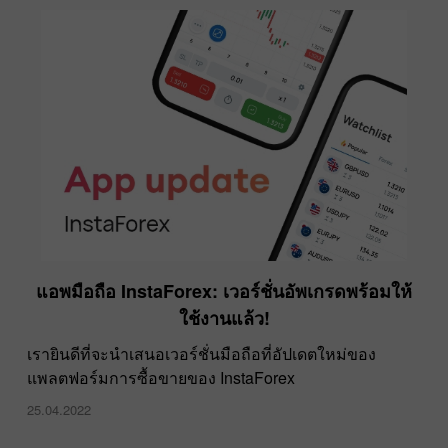
แอพมือถือ InstaForex: เวอร์ชั่นอัพเกรดพร้อมให้
ใช้งานแล้ว!
เรายินดีที่จะนำเสนอเวอร์ชั่นมือถือที่อัปเดตใหม่ของ
แพลตฟอร์มการซื้อขายของ InstaForex
25.04.2022