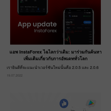
ตำนานแห่ง HKM Zvolen คว้าเหรียญทองแดงใน
แอพ InstaForex ไฉไลกว่าเดิม: มาร่วมกันค้นหา
โอลิมปิกฤดูหนาว 2022
เพิ่มเติมเกี่ยวกับการอัพเดททั่วโลก
22.03.2022
เรายินดีที่จะแนะนำเวอร์ชันใหม่นั้นคือ 2.0.5 และ 2.0.6
19.07.2022