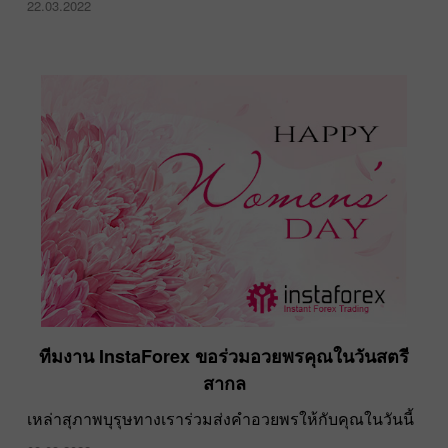
22.03.2022
ทีมงาน InstaForex ขอร่วมอวยพรคุณในวันสตรี
สากล
เหล่าสุภาพบุรุษทางเราร่วมส่งคำอวยพรให้กับคุณในวันนี้