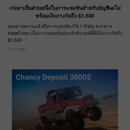
เร่งมาเป็นส่วนหนึ่งในการแข่งขันสำหรับบัญชีเดโม่
พร้อมเงินรางวัลถึง $1,500
คุณอาจทราบแล้วถึงการแข่งขัน FX-1 Rally จากทาง
InstaForex เป็นการเแข่งขันประจำสัปาดห์ที่มีเงินรางวัลถึง
$1,500
16.11.2021