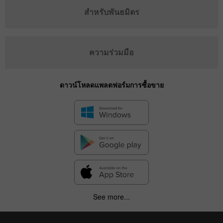
สำหรับพันธมิตร
ความร่วมมือ
ดาวน์โหลดแพลตฟอร์มการซื้อขาย
See more...