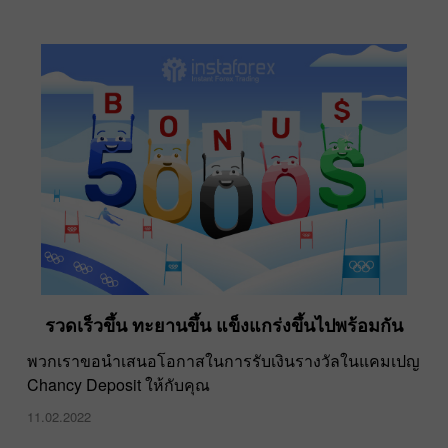
รวดเร็วขึ้น ทะยานขึ้น แข็งแกร่งขึ้นไปพร้อมกัน
พวกเราขอนำเสนอโอกาสในการรับเงินรางวัลในแคมเปญ
Chancy Deposit ให้กับคุณ
11.02.2022