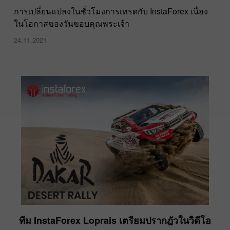
การเปลี่ยนแปลงในชั่วโมงการเทรดกับ InstaForex เนื่อง
ในโอกาสของวันขอบคุณพระเจ้า
24.11.2021
ทีม InstaForex Loprais เตรียมปรากฎัวในวิดีโอ