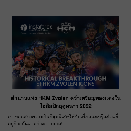
ตำนานแห่ง HKM Zvolen คว้าเหรียญทองแดงใน
โอลิมปิกฤดูหนาว 2022
เราขอแสดงความยินดีสุดพิเศษให้กับเพื่อนและหุ้นส่วนที่
อยู่ด้วยกันมาอย่างยาวนาน!