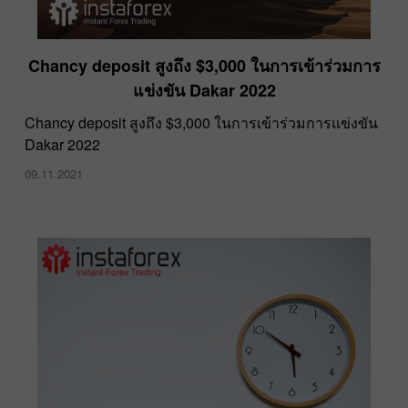
​Chancy deposit สูงถึง $3,000 ในการเข้าร่วมการ
แข่งขัน Dakar 2022
​Chancy deposit สูงถึง $3,000 ในการเข้าร่วมการแข่งขัน
Dakar 2022
09.11.2021