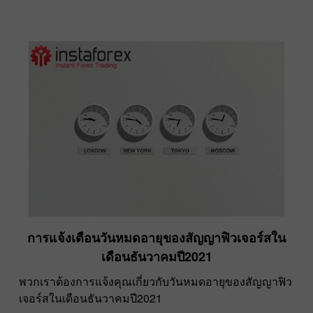
การแจ้งเตือนวันหมดอายุของสัญญาฟิวเจอร์สใน
เดือนธันวาคมปี2021
พวกเราต้องการแจ้งคุณเกี่ยวกับวันหมดอายุของสัญญาฟิว
เจอร์สในเดือนธันวาคมปี2021