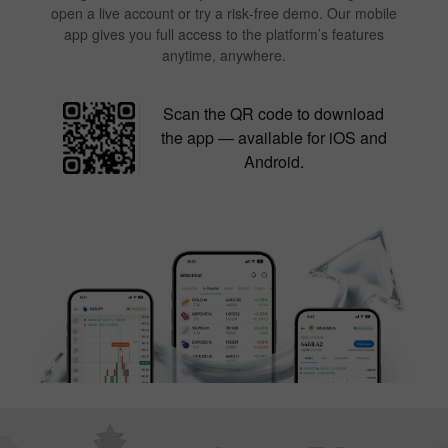
open a live account or try a risk‑free demo. Our mobile
app gives you full access to the platform’s features
anytime, anywhere.
Scan the QR code to download
the app — available for iOS and
Android.