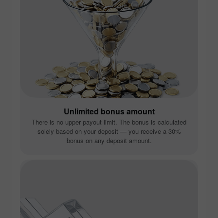
Unlimited bonus amount
There is no upper payout limit. The bonus is calculated
solely based on your deposit — you receive a 30%
bonus on any deposit amount.