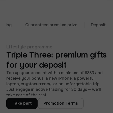
ing
Guaranteed premium prize
Deposit from $
Lifestyle programme
Triple Three: premium gifts
for your deposit
Top up your account with a minimum of $333 and
receive your bonus: a new iPhone, a powerful
laptop, cryptocurrency, or an unforgettable trip.
Just engage in active trading for 30 days — we’ll
take care of the rest.
Take part
Promotion Terms