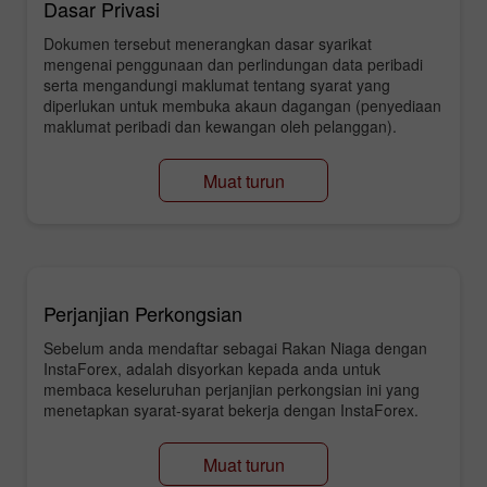
Dasar Privasi
Dokumen tersebut menerangkan dasar syarikat
mengenai penggunaan dan perlindungan data peribadi
serta mengandungi maklumat tentang syarat yang
diperlukan untuk membuka akaun dagangan (penyediaan
maklumat peribadi dan kewangan oleh pelanggan).
Muat turun
Perjanjian Perkongsian
Sebelum anda mendaftar sebagai Rakan Niaga dengan
InstaForex, adalah disyorkan kepada anda untuk
membaca keseluruhan perjanjian perkongsian ini yang
menetapkan syarat-syarat bekerja dengan InstaForex.
Muat turun