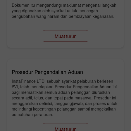
Dokumen itu mengandungi maklumat mengenai langkah
yang digunakan oleh syarikat untuk mencegah
pengubahan wang haram dan pembiayaan keganasan.
Muat turun
Prosedur Pengendalian Aduan
InstaFinance LTD, sebuah syarikat pelaburan berlesen
BVI, telah menetapkan Prosedur Pengendalian Aduan ini
bagi memastikan semua aduan pelanggan diuruskan
secara adil, telus, dan tepat pada masanya. Prosedur ini
menggariskan definisi, tanggungjawab, dan proses untuk
melindungi kepentingan pelanggan sambil mengekalkan
pematuhan peraturan.
Muat turun