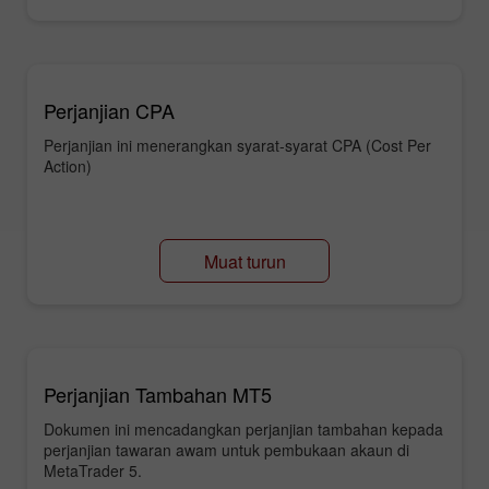
Perjanjian CPA
Perjanjian ini menerangkan syarat-syarat CPA (Cost Per
Action)
Muat turun
Perjanjian Tambahan MT5
Dokumen ini mencadangkan perjanjian tambahan kepada
perjanjian tawaran awam untuk pembukaan akaun di
MetaTrader 5.