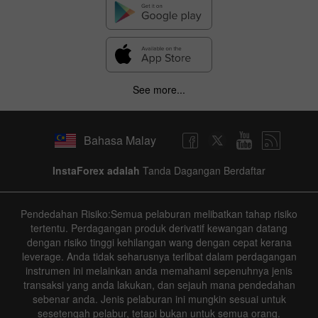
See more...
Bahasa Malay
InstaForex adalah
Tanda Dagangan Berdaftar
Pendedahan Risiko:Semua pelaburan melibatkan tahap risiko
tertentu. Perdagangan produk derivatif kewangan datang
dengan risiko tinggi kehilangan wang dengan cepat kerana
leverage. Anda tidak seharusnya terlibat dalam perdagangan
instrumen ini melainkan anda memahami sepenuhnya jenis
transaksi yang anda lakukan, dan sejauh mana pendedahan
sebenar anda. Jenis pelaburan ini mungkin sesuai untuk
sesetengah pelabur, tetapi bukan untuk semua orang.