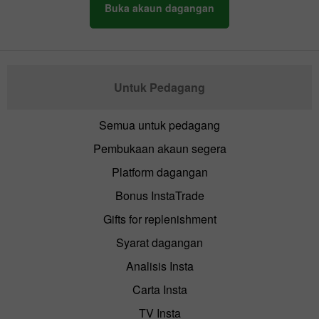
Buka akaun dagangan
Untuk Pedagang
Semua untuk pedagang
Pembukaan akaun segera
Platform dagangan
Bonus InstaTrade
Gifts for replenishment
Syarat dagangan
Analisis Insta
Carta Insta
TV Insta