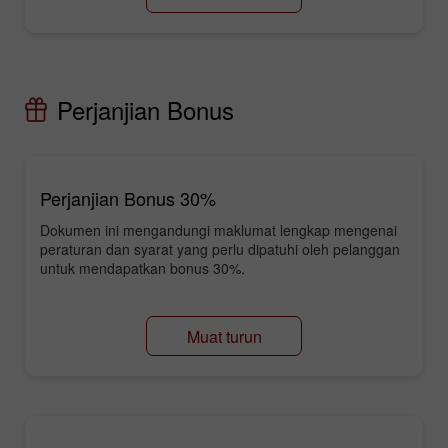
Perjanjian Bonus
Perjanjian Bonus 30%
Dokumen ini mengandungi maklumat lengkap mengenai
peraturan dan syarat yang perlu dipatuhi oleh pelanggan
untuk mendapatkan bonus 30%.
Muat turun