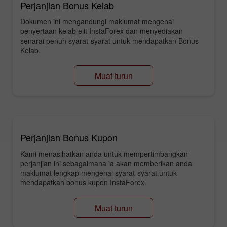
Perjanjian Bonus Kelab
Dokumen ini mengandungi maklumat mengenai
penyertaan kelab elit InstaForex dan menyediakan
senarai penuh syarat-syarat untuk mendapatkan Bonus
Kelab.
Muat turun
Perjanjian Bonus Kupon
Kami menasihatkan anda untuk mempertimbangkan
perjanjian ini sebagaimana ia akan memberikan anda
maklumat lengkap mengenai syarat-syarat untuk
mendapatkan bonus kupon InstaForex.
Muat turun