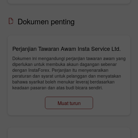
Dokumen penting
Perjanjian Tawaran Awam Insta Service Ltd.
Dokumen ini mengandungi perjanjian tawaran awam yang
diperlukan untuk membuka akaun dagangan sebenar
dengan InstaForex. Perjanjian itu menyenaraikan
peraturan dan syarat untuk pelanggan dan menyatakan
bahawa syarikat boleh menukar leveraj berdasarkan
keadaan pasaran dan atas budi bicara sendiri.
Muat turun