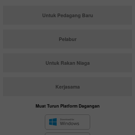
Untuk Pedagang Baru
Pelabur
Untuk Rakan Niaga
Kerjasama
Muat Turun Platform Dagangan