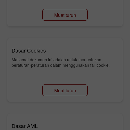
Muat turun
Dasar Cookies
Matlamat dokumen ini adalah untuk menentukan
peraturan-peraturan dalam menggunakan fail cookie.
Muat turun
Dasar AML