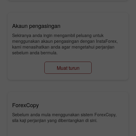
Akaun pengasingan
Sekiranya anda ingin mengambil peluang untuk
menggunakan akaun pengasingan dengan InstaForex,
kami menasihatkan anda agar mengetahui perjanjian
sebelum anda bermula.
Muat turun
ForexCopy
Sebelum anda mula menggunakan sistem ForexCopy,
sila kaji perjanjian yang dibentangkan di sini.