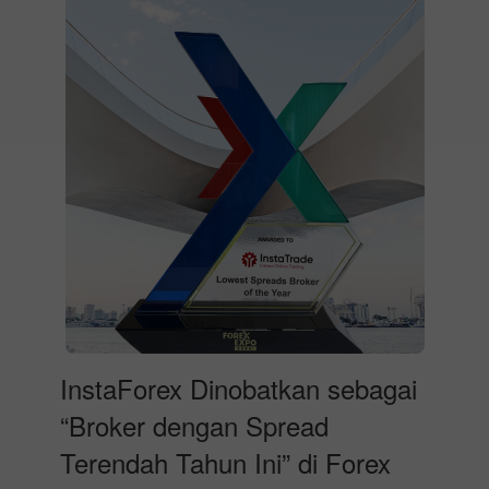
InstaForex Dinobatkan sebagai
“Broker dengan Spread
Terendah Tahun Ini” di Forex