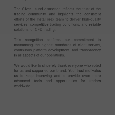
The Silver Laurel distinction reflects the trust of the
trading community and highlights the consistent
efforts of the InstaForex team to deliver high-quality
services, competitive trading conditions, and reliable
solutions for CFD trading.
This recognition confirms our commitment to
maintaining the highest standards of client service,
continuous platform development, and transparency
in all aspects of our operations.
We would like to sincerely thank everyone who voted
for us and supported our brand. Your trust motivates
us to keep improving and to provide even more
advanced tools and opportunities for traders
worldwide.