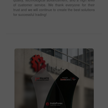
of customer service. We thank everyone for their
trust and we will continue to create the best solutions
for successful trading!