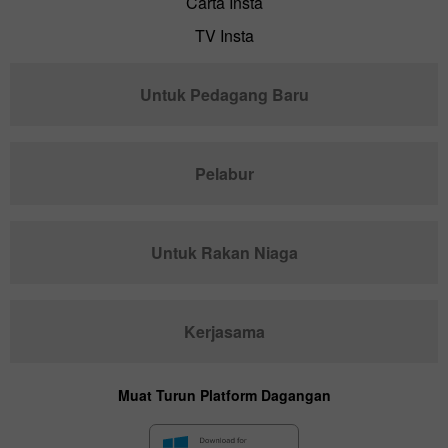
Carta Insta
TV Insta
Untuk Pedagang Baru
Pelabur
Untuk Rakan Niaga
Kerjasama
Muat Turun Platform Dagangan