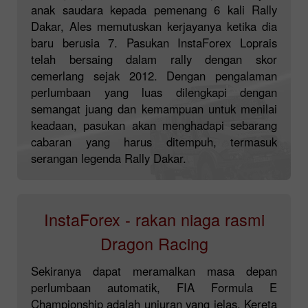
anak saudara kepada pemenang 6 kali Rally
Dakar, Ales memutuskan kerjayanya ketika dia
baru berusia 7. Pasukan InstaForex Loprais
telah bersaing dalam rally dengan skor
cemerlang sejak 2012. Dengan pengalaman
perlumbaan yang luas dilengkapi dengan
semangat juang dan kemampuan untuk menilai
keadaan, pasukan akan menghadapi sebarang
cabaran yang harus ditempuh, termasuk
serangan legenda Rally Dakar.
InstaForex - rakan niaga rasmi
Dragon Racing
Sekiranya dapat meramalkan masa depan
perlumbaan automatik, FIA Formula E
Championship adalah unjuran yang jelas. Kereta