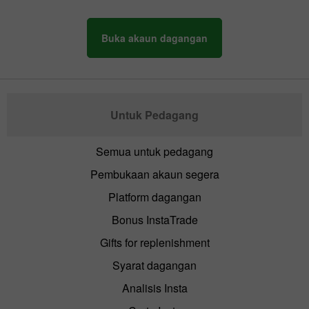
Buka akaun dagangan
Untuk Pedagang
Semua untuk pedagang
Pembukaan akaun segera
Platform dagangan
Bonus InstaTrade
Gifts for replenishment
Syarat dagangan
Analisis Insta