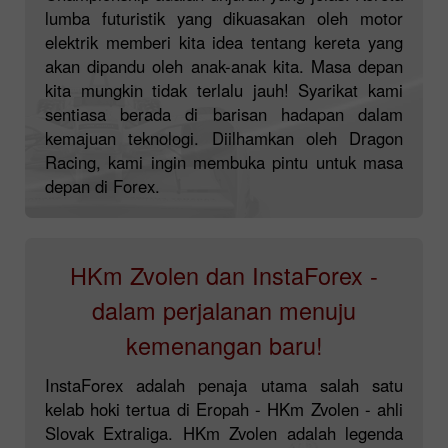
lumba futuristik yang dikuasakan oleh motor
elektrik memberi kita idea tentang kereta yang
akan dipandu oleh anak-anak kita. Masa depan
kita mungkin tidak terlalu jauh! Syarikat kami
sentiasa berada di barisan hadapan dalam
kemajuan teknologi. Diilhamkan oleh Dragon
Racing, kami ingin membuka pintu untuk masa
depan di Forex.
HKm Zvolen dan InstaForex -
dalam perjalanan menuju
kemenangan baru!
InstaForex adalah penaja utama salah satu
kelab hoki tertua di Eropah - HKm Zvolen - ahli
Slovak Extraliga. HKm Zvolen adalah legenda