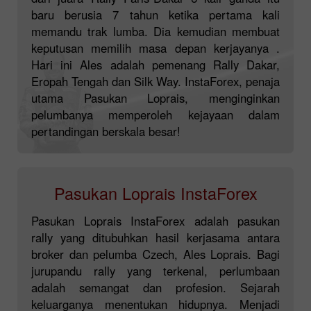
baru berusia 7 tahun ketika pertama kali
memandu trak lumba. Dia kemudian membuat
keputusan memilih masa depan kerjayanya .
Hari ini Ales adalah pemenang Rally Dakar,
Eropah Tengah dan Silk Way. InstaForex, penaja
utama Pasukan Loprais, menginginkan
pelumbanya memperoleh kejayaan dalam
pertandingan berskala besar!
Pasukan Loprais InstaForex
Pasukan Loprais InstaForex adalah pasukan
rally yang ditubuhkan hasil kerjasama antara
broker dan pelumba Czech, Ales Loprais. Bagi
jurupandu rally yang terkenal, perlumbaan
adalah semangat dan profesion. Sejarah
keluarganya menentukan hidupnya. Menjadi