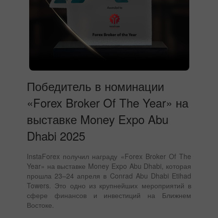
Победитель в номинации
«Forex Broker Of The Year» на
выставке Money Expo Abu
Dhabi 2025
InstaForex получил награду «Forex Broker Of The
Year» на выставке Money Expo Abu Dhabi, которая
прошла 23–24 апреля в Conrad Abu Dhabi Etihad
Towers. Это одно из крупнейших мероприятий в
сфере финансов и инвестиций на Ближнем
Востоке.