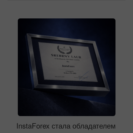
InstaForex стала обладателем