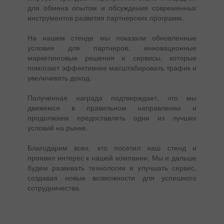
для обмена опытом и обсуждения современных
инструментов развития партнерских программ.
На нашем стенде мы показали обновленные
условия для партнеров, инновационные
маркетинговые решения и сервисы, которые
помогают эффективнее масштабировать трафик и
увеличивать доход.
Полученная награда подтверждает, что мы
движемся в правильном направлении и
продолжаем предоставлять одни из лучших
условий на рынке.
Благодарим всех, кто посетил наш стенд и
проявил интерес к нашей компании. Мы и дальше
будем развивать технологии и улучшать сервис,
создавая новые возможности для успешного
сотрудничества.