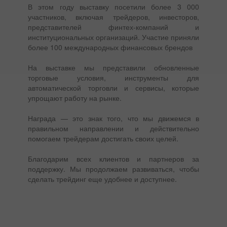
В этом году выставку посетили более 3 000
участников, включая трейдеров, инвесторов,
представителей финтех-компаний и
институциональных организаций. Участие приняли
более 100 международных финансовых брендов
На выставке мы представили обновленные
торговые условия, инструменты для
автоматической торговли и сервисы, которые
упрощают работу на рынке.
Награда — это знак того, что мы движемся в
правильном направлении и действительно
помогаем трейдерам достигать своих целей.
Благодарим всех клиентов и партнеров за
поддержку. Мы продолжаем развиваться, чтобы
сделать трейдинг еще удобнее и доступнее.