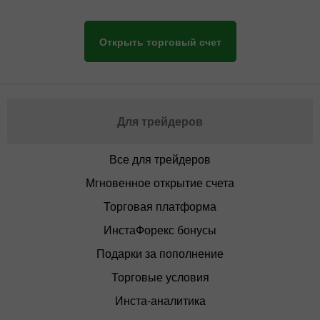
Открыть торговый счет
Для трейдеров
Все для трейдеров
Мгновенное открытие счета
Торговая платформа
ИнстаФорекс бонусы
Подарки за пополнение
Торговые условия
Инста-аналитика