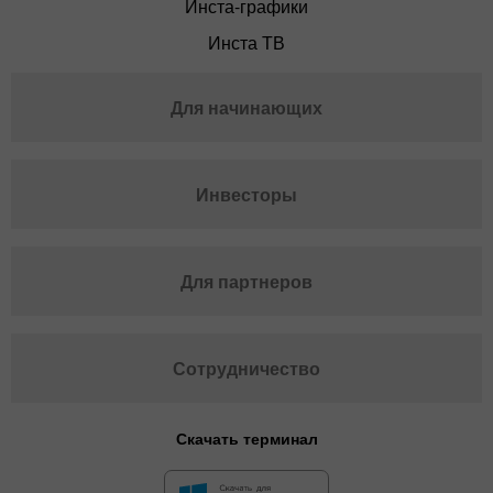
Инста-графики
Инста ТВ
Для начинающих
Инвесторы
Для партнеров
Сотрудничество
Скачать терминал