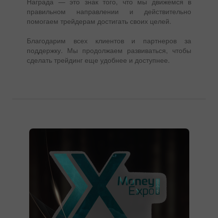
Награда — это знак того, что мы движемся в
правильном направлении и действительно
помогаем трейдерам достигать своих целей.
Благодарим всех клиентов и партнеров за
поддержку. Мы продолжаем развиваться, чтобы
сделать трейдинг еще удобнее и доступнее.