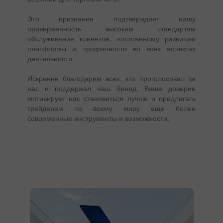
Это признание подтверждает нашу
приверженность высоким стандартам
обслуживания клиентов, постоянному развитию
платформы и прозрачности во всех аспектах
деятельности.
Искренне благодарим всех, кто проголосовал за
нас и поддержал наш бренд. Ваше доверие
мотивирует нас становиться лучше и предлагать
трейдерам по всему миру еще более
современные инструменты и возможности.