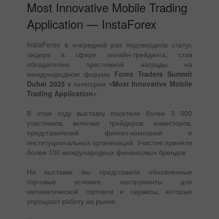
Most Innovative Mobile Trading
Application — InstaForex
InstaForex в очередной раз подтвердила статус
лидера в сфере онлайн-трейдинга, став
обладателем престижной награды на
международном форуме
Forex Traders Summit
Dubai 2025
в категории
«Most Innovative Mobile
Trading Application»
.
В этом году выставку посетили более 3 000
участников, включая трейдеров, инвесторов,
представителей финтех-компаний и
институциональных организаций. Участие приняли
более 100 международных финансовых брендов
На выставке мы представили обновленные
торговые условия, инструменты для
автоматической торговли и сервисы, которые
упрощают работу на рынке.