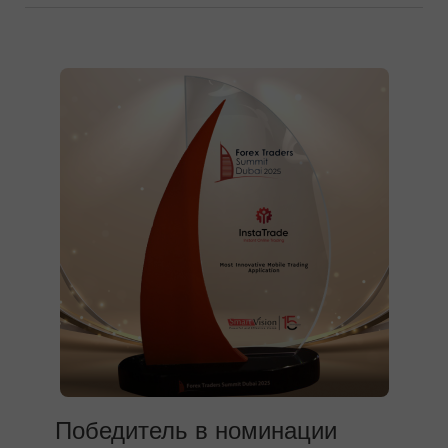
Победитель в номинации