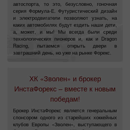
автоспорта, то это, безусловно, гоночная
серия Формула-Е. Футуристический дизайн
и электродвигатели позволяют узнать, на
каких автомобилях будут ездить наши дети,
а, может, и мы! Мы всегда были среди
технологических пионеров и, как и Dragon
Racing, пытаемся открыть двери в
завтрашний день, но уже на рынке Форекс.
ХК «Зволен» и брокер
ИнстаФорекс – вместе к новым
победам!
Брокер ИнстаФорекс является генеральным
спонсором одного из старейших хоккейных
клубов Европы «Зволен», выступающего в