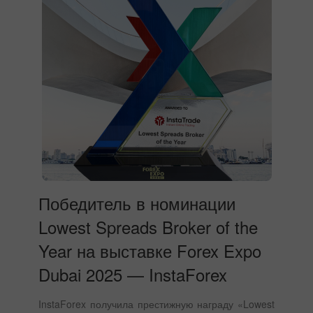
Победитель в номинации
Lowest Spreads Broker of the
Year на выставке Forex Expo
Dubai 2025 — InstaForex
InstaForex получила престижную награду «Lowest