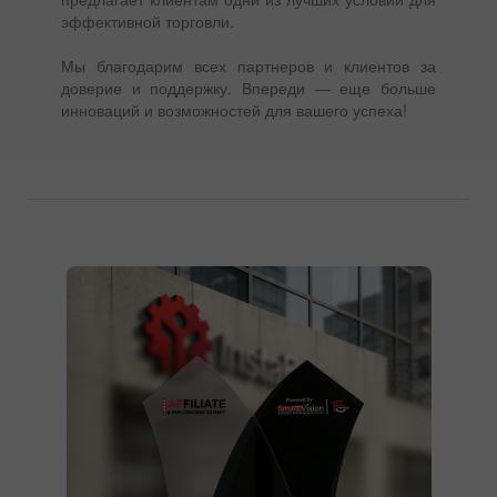
эффективной торговли.
Мы благодарим всех партнеров и клиентов за
доверие и поддержку. Впереди — еще больше
инноваций и возможностей для вашего успеха!