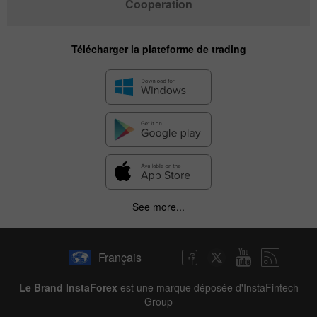
Cooperation
Télécharger la plateforme de trading
See more...
Français
Le Brand InstaForex
est une marque déposée d'InstaFintech
Group