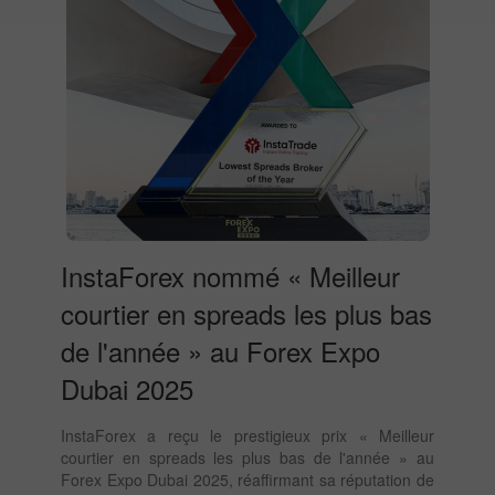
InstaForex nommé « Meilleur
courtier en spreads les plus bas
de l'année » au Forex Expo
Dubai 2025
InstaForex a reçu le prestigieux prix « Meilleur
courtier en spreads les plus bas de l'année » au
Forex Expo Dubai 2025, réaffirmant sa réputation de