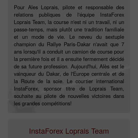
Pour Ales Loprais, pilote et responsable des
relations publiques de l'équipe InstaForex
Loprais Team, la course n'est ni un travail, ni un
passe-temps, mais plutôt une tradition familiale
et un mode de vie. Le neveu du sextuple
champion du Rallye Paris-Dakar n'avait que 7
ans lorsqu'il a conduit un camion de course pour
la première fois et il a ensuite fermement décidé
de sa future profession. Aujourd'hui, Alès est le
vainqueur du Dakar, de l'Europe centrale et de
la Route de la soie. Le courtier international
InstaForex, sponsor titre de Loprais Team,
souhaite au pilote de nouvelles victoires dans
les grandes compétitions!
InstaForex Loprais Team