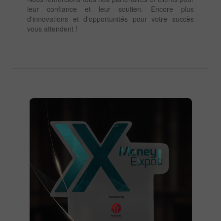
leur confiance et leur soutien. Encore plus
d'innovations et d'opportunités pour votre succès
vous attendent !