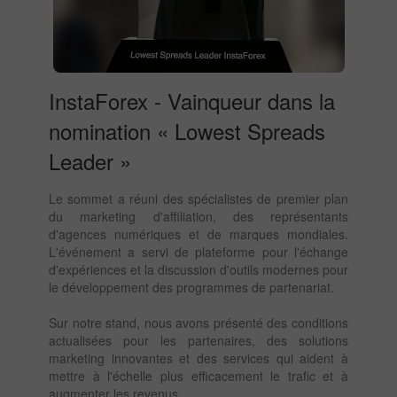
InstaForex - Vainqueur dans la
nomination « Lowest Spreads
Leader »
Le sommet a réuni des spécialistes de premier plan
du marketing d'affiliation, des représentants
d'agences numériques et de marques mondiales.
L'événement a servi de plateforme pour l'échange
d'expériences et la discussion d'outils modernes pour
le développement des programmes de partenariat.
Sur notre stand, nous avons présenté des conditions
actualisées pour les partenaires, des solutions
marketing innovantes et des services qui aident à
mettre à l'échelle plus efficacement le trafic et à
augmenter les revenus.