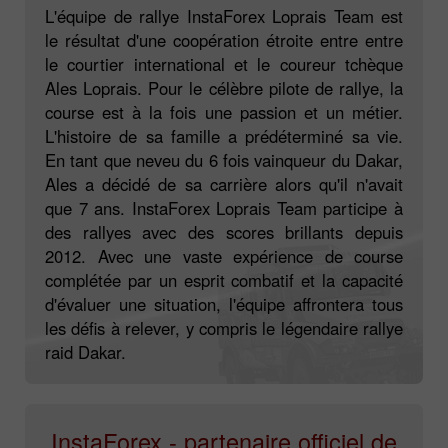
L'équipe de rallye InstaForex Loprais Team est
le résultat d'une coopération étroite entre entre
le courtier international et le coureur tchèque
Ales Loprais. Pour le célèbre pilote de rallye, la
course est à la fois une passion et un métier.
L'histoire de sa famille a prédéterminé sa vie.
En tant que neveu du 6 fois vainqueur du Dakar,
Ales a décidé de sa carrière alors qu'il n'avait
que 7 ans. InstaForex Loprais Team participe à
des rallyes avec des scores brillants depuis
2012. Avec une vaste expérience de course
complétée par un esprit combatif et la capacité
d'évaluer une situation, l'équipe affrontera tous
les défis à relever, y compris le légendaire rallye
raid Dakar.
InstaForex - partenaire officiel de