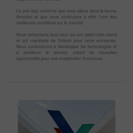
Le prix reçu confirme que nous allons dans la bonne
direction et que nous continuons à offrir l'une des
meilleures conditions sur le marché.
Nous remercions tous ceux qui ont visité notre stand
et ont manifesté de l'intérêt pour notre entreprise.
Nous continuerons à développer les technologies et
à améliorer le service, créant de nouvelles
opportunités pour une coopération fructueuse.