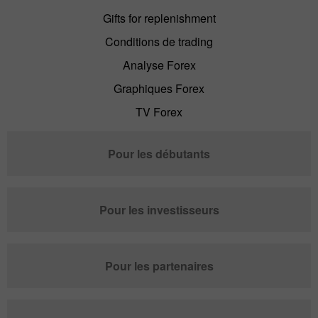
Gifts for replenishment
Conditions de trading
Analyse Forex
Graphiques Forex
TV Forex
Pour les débutants
Pour les investisseurs
Pour les partenaires