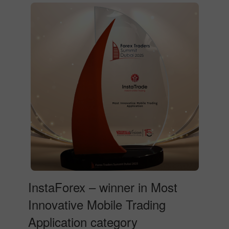
InstaForex – winner in Most
Innovative Mobile Trading
Application category