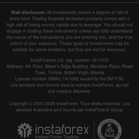
Risk disclosure:
All investments involve a degree of risk of
some kind. Trading financial derivative products comes with a
high risk of losing money rapidly due to leverage. You should not
engage in trading these instruments unless you fully understand
the nature of the transactions you are entering into, and the true
extent of your exposure. These types of investments may be
suitable for some investors, but they are not for everyone.
InstaFinance Ltd, reg. number 1811672
Address: 4th Floor, Water's Edge Building, Meridian Plaza, Road
Town, Tortola, British Virgin Islands
License number SIBA/L/14/1082 issued by the BVI FSC
Les services sont fournis sous la marque InstaForex, qui est
une marque déposée.
Copyright © 2007-2026 InstaForex. Tous droits réservés. Les
services financiers sont fournis par InstaFintech Group