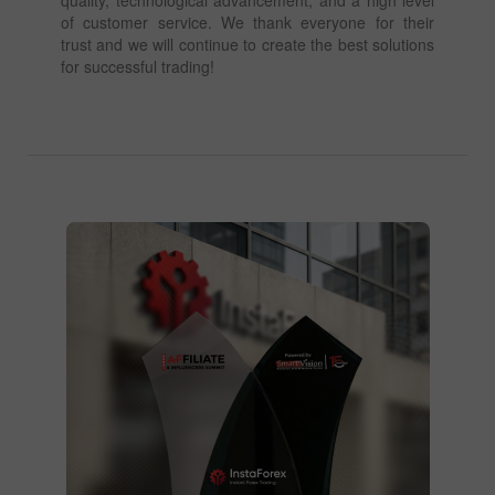
of customer service. We thank everyone for their
trust and we will continue to create the best solutions
for successful trading!