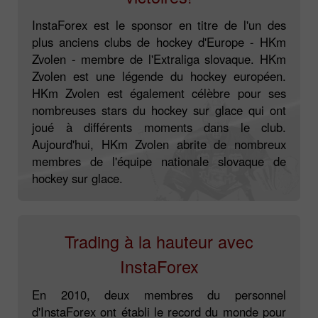
InstaForex est le sponsor en titre de l'un des
plus anciens clubs de hockey d'Europe - HKm
Zvolen - membre de l'Extraliga slovaque. HKm
Zvolen est une légende du hockey européen.
HKm Zvolen est également célèbre pour ses
nombreuses stars du hockey sur glace qui ont
joué à différents moments dans le club.
Aujourd'hui, HKm Zvolen abrite de nombreux
membres de l'équipe nationale slovaque de
hockey sur glace.
Trading à la hauteur avec
InstaForex
En 2010, deux membres du personnel
d'InstaForex ont établi le record du monde pour