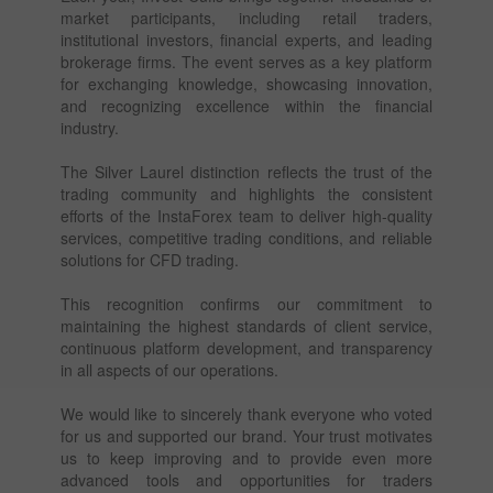
market participants, including retail traders,
institutional investors, financial experts, and leading
brokerage firms. The event serves as a key platform
for exchanging knowledge, showcasing innovation,
and recognizing excellence within the financial
industry.
The Silver Laurel distinction reflects the trust of the
trading community and highlights the consistent
efforts of the InstaForex team to deliver high-quality
services, competitive trading conditions, and reliable
solutions for CFD trading.
This recognition confirms our commitment to
maintaining the highest standards of client service,
continuous platform development, and transparency
in all aspects of our operations.
We would like to sincerely thank everyone who voted
for us and supported our brand. Your trust motivates
us to keep improving and to provide even more
advanced tools and opportunities for traders