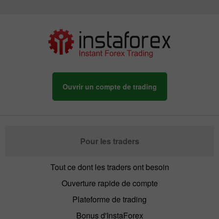
Ouvrir un compte de trading
Pour les traders
Tout ce dont les traders ont besoin
Ouverture rapide de compte
Plateforme de trading
Bonus d'InstaForex