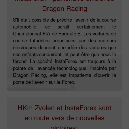
Dragon Racing
S'il était possible de prédire l'avenir de la course
automobile, ce serait certainement le
Championnat FIA de Formule E. Les voitures de
course futuristes propulsées par des moteurs
électriques donnent une idée des voitures que
nos enfants conduiront, et peut-être que nous le
ferons! La société InstaForex est toujours à la
pointe de l'avancée technologique. Inspirée par
Dragon Racing, elle est impatiente d'ouvrir la
porte de l'avenir sur le Forex.
HKm Zvolen et InstaForex sont
en route vers de nouvelles
victoires!