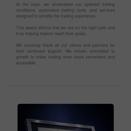
At the expo, we showcased our updated trading
conditions, automated trading tools, and services
designed to simplify the trading experience.
This award affirms that we are on the right path and
truly helping traders reach their goals.
We sincerely thank all our clients and partners for
their continued support. We remain committed to
growth to make trading even more convenient and
accessible.