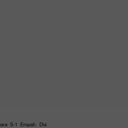
ara S-1 Eropah. Dia