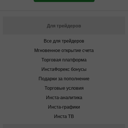
Для трейдеров
Все для трейдеров
Мгновенное открытие счета
Торговая платформа
ИнстаФорекс бонусы
Подарки за пополнение
Торговые условия
Инста-аналитика
Инста-графики
Инста ТВ