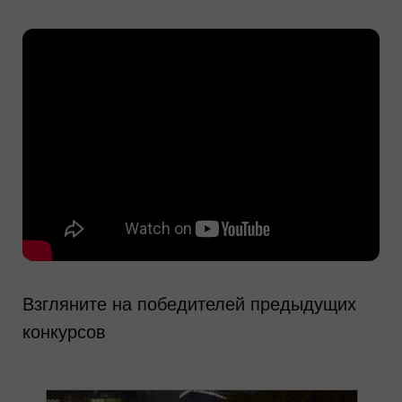
Взгляните на победителей предыдущих
конкурсов