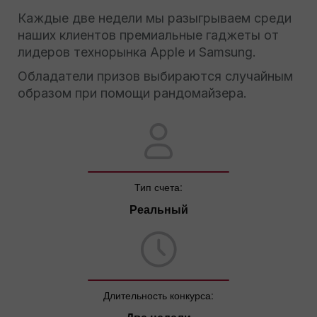
Каждые две недели мы разыгрываем среди
наших клиентов премиальные гаджеты от
лидеров технорынка Apple и Samsung.
Обладатели призов выбираются случайным
образом при помощи рандомайзера.
Тип счета:
Реальный
Длительность конкурса: