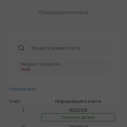
Предыдущие конкурсы
Найдено трейдеров:
7449
Показать всех
Счет
Информация о счете
1
9256510
Показать детали