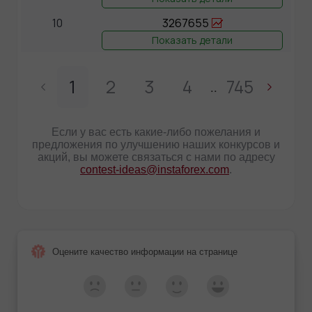
10
3267655
Показать детали
1
2
3
4
745
..
Если у вас есть какие-либо пожелания и
предложения по улучшению наших конкурсов и
акций, вы можете связаться с нами по адресу
contest-ideas@instaforex.com
.
Оцените качество информации на странице