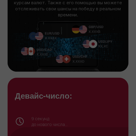
курсам валют. Также с его помощью вы можете
отслеживать свои шансы на победу в реальном
времени.
Девайс-число:
9
секунд
до нового числа...