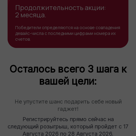
Продолжительность акции:
2 месяца.
Победители определяются на основе совпадения
девайс-числа с последними цифрами номера их
счетов.
Осталось всего 3 шага к
вашей цели:
Не упустите шанс подарить себе новый
гаджет!
Регистрируйтесь прямо сейчас на
следующий розыгрыш, который пройдет с 17
Августа 2026 по 28 Августа 2026.