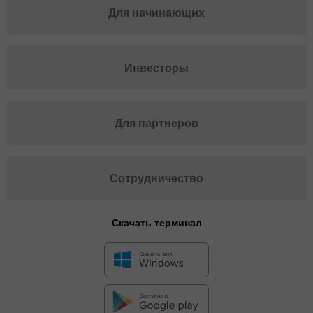
Для начинающих
Инвесторы
Для партнеров
Сотрудничество
Скачать терминал