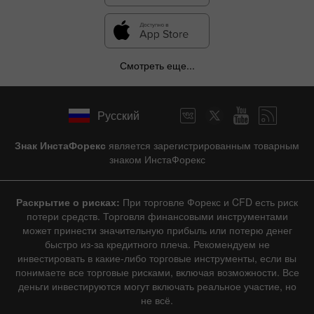
Смотреть еще...
Русский
Знак ИнстаФорекс
является зарегистрированным товарным
знаком ИнстаФорекс
Раскрытие о рисках:
При торговле Форекс и CFD есть риск
потери средств. Торговля финансовыми инструментами
может принести значительную прибыль или потерю денег
быстро из-за кредитного плеча. Рекомендуем не
инвестировать в какие-либо торговые инструменты, если вы
понимаете все торговые рисками, включая возможности. Все
деньги инвестируются могут включать реальное участие, но
не всё.