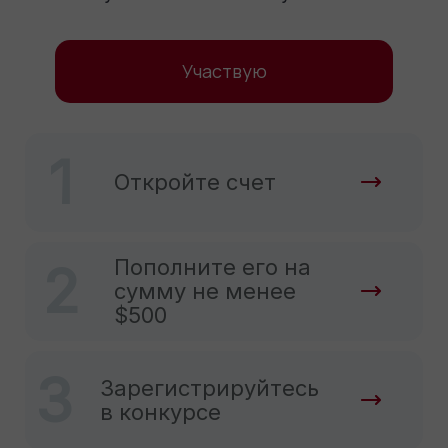
Участвую
1
Откройте счет
Пополните его на
2
сумму не менее
$500
3
Зарегистрируйтесь
в конкурсе