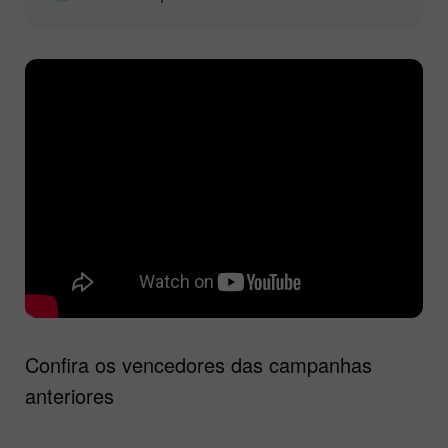
Confira os vencedores das campanhas
anteriores