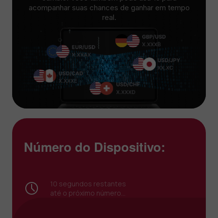
acompanhar suas chances de ganhar em tempo
real.
Número do Dispositivo:
9
segundos restantes
até o próximo número...