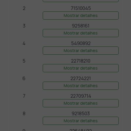
2
71510045
Mostrar detalhes
3
9258161
Mostrar detalhes
4
5490892
Mostrar detalhes
5
22718210
Mostrar detalhes
6
22724221
Mostrar detalhes
7
22709714
Mostrar detalhes
8
9218503
Mostrar detalhes
9
22648492