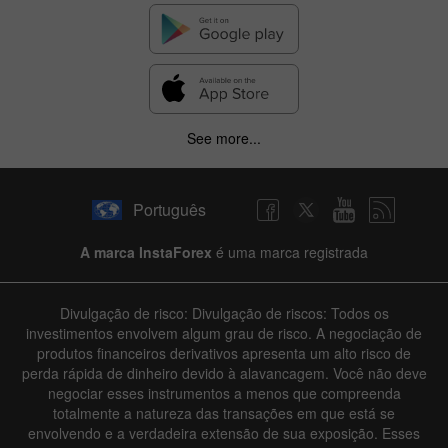
See more...
Português
A marca InstaForex
é uma marca registrada
Divulgação de risco: Divulgação de riscos: Todos os
investimentos envolvem algum grau de risco. A negociação de
produtos financeiros derivativos apresenta um alto risco de
perda rápida de dinheiro devido à alavancagem. Você não deve
negociar esses instrumentos a menos que compreenda
totalmente a natureza das transações em que está se
envolvendo e a verdadeira extensão de sua exposição. Esses