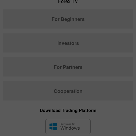
Forex TV
For Beginners
Investors
For Partners
Cooperation
Download Trading Platform