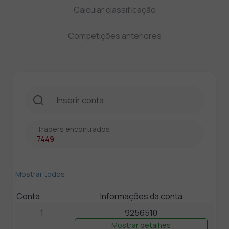
Calcular classificação
Competições anteriores
Traders encontrados:
7449
Mostrar todos
Conta
Informações da conta
1
9256510
Mostrar detalhes