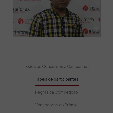
Todos os Concursos e Campanhas
Tabela de participantes
Regras da Competição
Vencedores do Prêmio