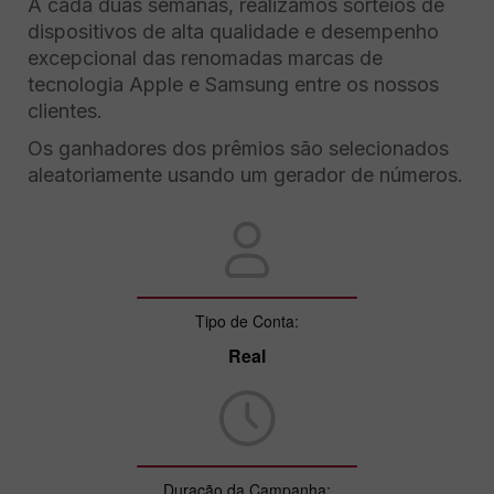
A cada duas semanas, realizamos sorteios de
dispositivos de alta qualidade e desempenho
excepcional das renomadas marcas de
tecnologia Apple e Samsung entre os nossos
clientes.
Os ganhadores dos prêmios são selecionados
aleatoriamente usando um gerador de números.
Tipo de Conta:
Real
Duração da Campanha: