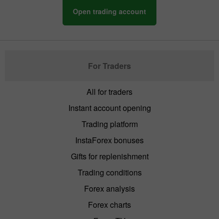
Open trading account
For Traders
All for traders
Instant account opening
Trading platform
InstaForex bonuses
Gifts for replenishment
Trading conditions
Forex analysis
Forex charts