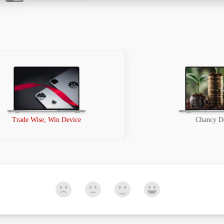
Trade Wise, Win Device
Chancy D