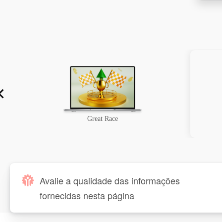
Great Race
Avalie a qualidade das informações
fornecidas nesta página