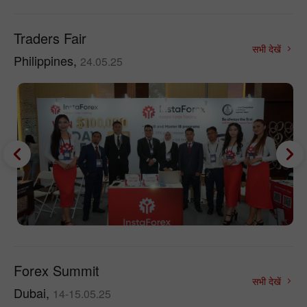
Traders Fair
सभी देखें
Philippines,
24.05.25
Forex Summit
सभी देखें
Dubai,
14-15.05.25