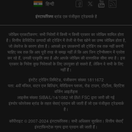
हिन्दी
इंस्टाफॉरेक्स
ब्रांड एक पंजीकृत ट्रेडमार्क है
जोखिम प्रकटीकरण: सभी निवेशों में किसी न किसी प्रकार का जोखिम शामिल होता
है। वित्तीय डेरिवेटिव उत्पादों की ट्रेडिंग में तेजी से पैसा खोने का उच्च जोखिम होता है,
जो लेवरेज के कारण होता है। आपको इन उपकरणों की ट्रेडिंग तब तक नहीं करनी
चाहिए जब तक कि आप पूरी तरह से समझ नहीं लें कि आप जिन ट्रैन्सैक्शन में प्रवेश
कर रहे हैं, उनकी प्रकृति क्या है और आपके जोखिम की वास्तविक सीमा क्या है। इस
प्रकार के निवेश कुछ निवेशकों के लिए उपयुक्त हो सकते हैं, लेकिन वे सभी के लिए
नहीं हैं।
इंस्टेंट ट्रेडिंग लिमिटेड, पंजीकरण संख्या 1811672
पता: 4वीं मंजिल, वाटर एज बिल्डिंग, मेरिडियन प्लाजा, रोड टाउन, टोर्टोला, ब्रिटिश
वर्जिन आइलैंड्स
लाइसेंस संख्या SIBA/L/14/1082 जो BVI FSC द्वारा जारी की गई
इंश्योर फोररेक्स ब्रांड के तहत सेवाएं प्रदान की जाती हैं जो एक पंजीकृत ट्रेडमार्क
है।
कॉपीराइट © 2007-2024 इंस्टाफॉरेक्स। सभी अधिकार सुरक्षित। वित्तीय सेवाएँ
इंस्टाफिनटेक ग्रुप द्वारा प्रदान की जाती हैं।