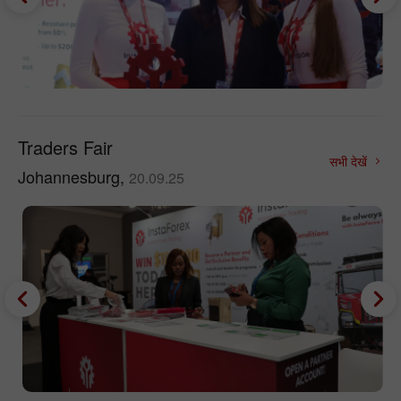
Traders Fair
सभी देखें
Johannesburg,
20.09.25