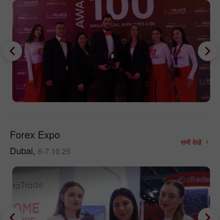
Forex Expo
सभी देखें
Dubai,
6-7.10.25