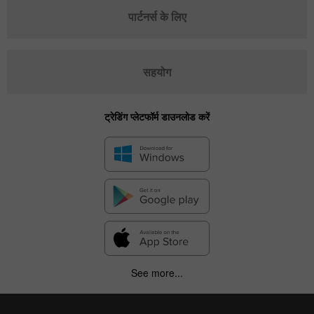
पार्टनर्स के लिए
सहयोग
ट्रेडिंग प्लेटफॉर्म डाउनलोड करें
See more...