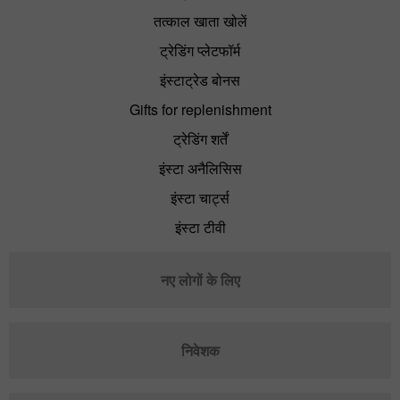
तत्काल खाता खोलें
ट्रेडिंग प्लेटफॉर्म
इंस्टाट्रेड बोनस
Gifts for replenishment
ट्रेडिंग शर्तें
इंस्टा अनैलिसिस
इंस्टा चार्ट्स
इंस्टा टीवी
नए लोगों के लिए
निवेशक