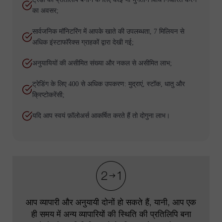
का अवसर;
सार्वजनिक मॉनिटरिंग में आपके खाते की उपलब्धता, 7 मिलियन से
अधिक इंस्टाफॉरेक्स ग्राहकों द्वारा देखी गई;
अनुयायियों की असीमित संख्या और नकल से असीमित लाभ;
ट्रेडिंग के लिए 400 से अधिक उपकरण: मुद्राएं, स्टॉक, धातु और
क्रिप्टोकरेंसी;
यदि आप स्वयं फ़ॉलोअर्स आकर्षित करते हैं तो दोगुना लाभ।
आप व्यापारी और अनुयायी दोनों हो सकते हैं, यानी, आप एक
ही समय में अन्य व्यापारियों की स्थिति की प्रतिलिपि बना