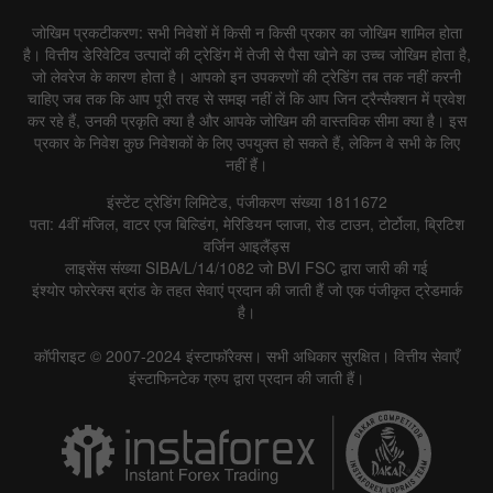
जोखिम प्रकटीकरण: सभी निवेशों में किसी न किसी प्रकार का जोखिम शामिल होता
है। वित्तीय डेरिवेटिव उत्पादों की ट्रेडिंग में तेजी से पैसा खोने का उच्च जोखिम होता है,
जो लेवरेज के कारण होता है। आपको इन उपकरणों की ट्रेडिंग तब तक नहीं करनी
चाहिए जब तक कि आप पूरी तरह से समझ नहीं लें कि आप जिन ट्रैन्सैक्शन में प्रवेश
कर रहे हैं, उनकी प्रकृति क्या है और आपके जोखिम की वास्तविक सीमा क्या है। इस
प्रकार के निवेश कुछ निवेशकों के लिए उपयुक्त हो सकते हैं, लेकिन वे सभी के लिए
नहीं हैं।
इंस्टेंट ट्रेडिंग लिमिटेड, पंजीकरण संख्या 1811672
पता: 4वीं मंजिल, वाटर एज बिल्डिंग, मेरिडियन प्लाजा, रोड टाउन, टोर्टोला, ब्रिटिश
वर्जिन आइलैंड्स
लाइसेंस संख्या SIBA/L/14/1082 जो BVI FSC द्वारा जारी की गई
इंश्योर फोररेक्स ब्रांड के तहत सेवाएं प्रदान की जाती हैं जो एक पंजीकृत ट्रेडमार्क
है।
कॉपीराइट © 2007-2024 इंस्टाफॉरेक्स। सभी अधिकार सुरक्षित। वित्तीय सेवाएँ
इंस्टाफिनटेक ग्रुप द्वारा प्रदान की जाती हैं।