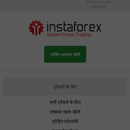
Money Expo Abu
Dhabi 2025
ट्रेडिंग अकाउंट खोलें
ट्रेडर्स के लिए
सभी ट्रेडर्स के लिए
तत्काल खाता खोलें
ट्रेडिंग प्लेटफॉर्म