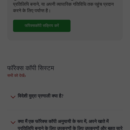
प्रतिलिपि बनाने, या अपनी व्यापारिक गतिविधि तक पहुंच प्रदान
करने के लिए पर्याप्त है।
फॉरेक्सकॉपी सक्रिय करें
फॉरेक्स कॉपी सिस्टम
सभी को देखें
विदेशी मुद्रा प्रणाली क्या है?
क्या मैं एक फॉरेक्स कॉपी अनुयायी के रूप में, अपने खाते में
प्रतिलिपि बनाने के लिए उपकरणों के लिए उपकरणों और बहुत सारे