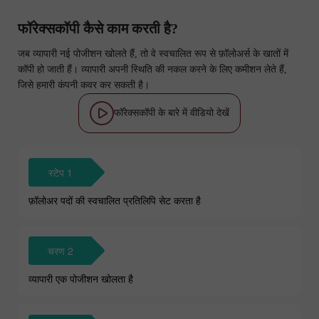
फॉरेक्सकॉपी कैसे काम करती है?
जब व्यापारी नई पोजीशन खोलते हैं, तो वे स्वचालित रूप से फ़ॉलोअर्स के खातों में
कॉपी हो जाती हैं। व्यापारी अपनी स्थिति की नकल करने के लिए कमीशन लेते हैं,
जिसे हमारी कंपनी कवर कर सकती है।
फॉरेक्सकॉपी के बारे में वीडियो देखें
स्टेप 1
फ़ॉलोअर पदों की स्वचालित प्रतिलिपि सेट करता है
चरण 2
व्यापारी एक पोजीशन खोलता है