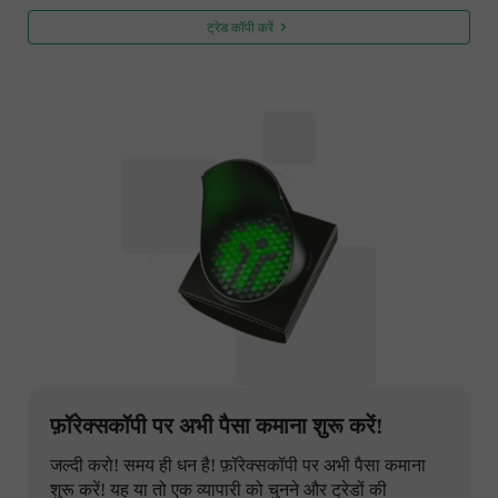
ट्रेड कॉपी करें
फ़ॉरेक्सकॉपी पर अभी पैसा कमाना शुरू करें!
जल्दी करो! समय ही धन है! फ़ॉरेक्सकॉपी पर अभी पैसा कमाना
शुरू करें! यह या तो एक व्यापारी को चुनने और ट्रेडों की