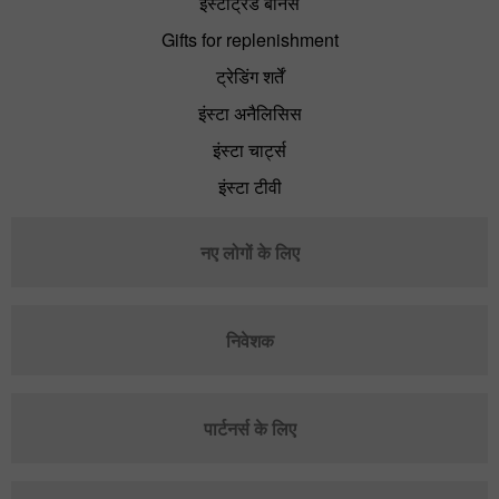
इंस्टाट्रेड बोनस
Gifts for replenishment
ट्रेडिंग शर्तें
इंस्टा अनैलिसिस
इंस्टा चार्ट्स
इंस्टा टीवी
नए लोगों के लिए
निवेशक
पार्टनर्स के लिए