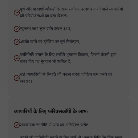
पूर्ण और पारदर्शी आँकड़ों के साथ सर्वोत्तम प्रदर्शन करने वाले व्यापारियों
की परियोजनाओं का बड़ा विकल्प;
न्यूनतम जमा कुल राशि केवल $10;
आपके खाते पर ट्रेडिंग पर पूर्ण नियंत्रण;
प्रतिलिपि बनाने के लिए लचीले भुगतान विकल्प, जिसमें कंपनी द्वारा
कवर किए गए भुगतान भी शामिल हैं;
कई व्यापारियों की स्थिति की नकल करके जोखिम कम करने का
अवसर।
व्यापारियों के लिए फॉरेक्सकॉपी के लाभ:
लाभदायक रणनीति से आय का अतिरिक्त स्रोत;
ट्रेडों की प्रतिलिपि बनाने के लिए कोई भी भुगतान विधि निर्धारित करने