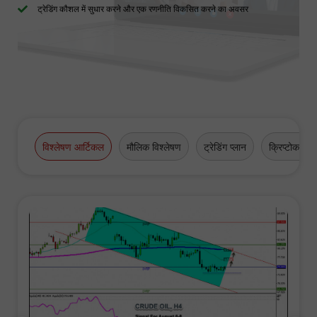
ट्रेडिंग कौशल में सुधार करने और एक रणनीति विकसित करने का अवसर
विश्लेषण आर्टिकल
मौलिक विश्लेषण
ट्रेडिंग प्लान
क्रिप्टोकरेंसी