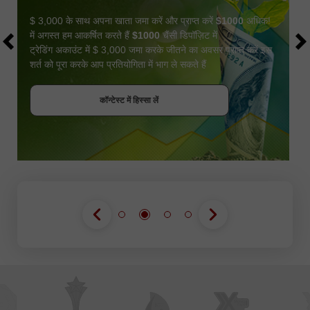
$ 3,000 के साथ अपना खाता जमा करें और प्राप्त करें
$1000
अधिक!
में अगस्त हम आकर्षित करते हैं
$1000
चैंसी डिपॉज़िट में
ट्रेडिंग अकाउंट में $ 3,000 जमा करके जीतने का अवसर प्राप्त करें इस
शर्त को पूरा करके आप प्रतियोगिता में भाग ले सकते हैं
बोनस पायें
कॉन्टेस्ट में हिस्सा लें
कॉन्टेस्ट में हिस्सा लें
कॉन्टेस्ट में हिस्सा लें