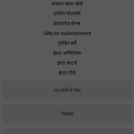
तत्काल खाता खोलें
ट्रेडिंग प्लेटफॉर्म
इंस्टाट्रेड बोनस
Gifts for replenishment
ट्रेडिंग शर्तें
इंस्टा अनैलिसिस
इंस्टा चार्ट्स
इंस्टा टीवी
नए लोगों के लिए
निवेशक