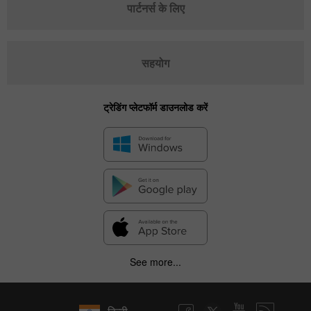
पार्टनर्स के लिए
सहयोग
ट्रेडिंग प्लेटफॉर्म डाउनलोड करें
See more...