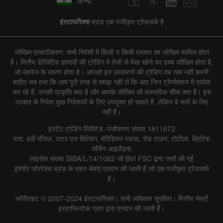
हिन्दी
इंस्टाफॉरेक्स
ब्रांड एक पंजीकृत ट्रेडमार्क है
जोखिम प्रकटीकरण: सभी निवेशों में किसी न किसी प्रकार का जोखिम शामिल होता
है। वित्तीय डेरिवेटिव उत्पादों की ट्रेडिंग में तेजी से पैसा खोने का उच्च जोखिम होता है,
जो लेवरेज के कारण होता है। आपको इन उपकरणों की ट्रेडिंग तब तक नहीं करनी
चाहिए जब तक कि आप पूरी तरह से समझ नहीं लें कि आप जिन ट्रैन्सैक्शन में प्रवेश
कर रहे हैं, उनकी प्रकृति क्या है और आपके जोखिम की वास्तविक सीमा क्या है। इस
प्रकार के निवेश कुछ निवेशकों के लिए उपयुक्त हो सकते हैं, लेकिन वे सभी के लिए
नहीं हैं।
इंस्टेंट ट्रेडिंग लिमिटेड, पंजीकरण संख्या 1811672
पता: 4वीं मंजिल, वाटर एज बिल्डिंग, मेरिडियन प्लाजा, रोड टाउन, टोर्टोला, ब्रिटिश
वर्जिन आइलैंड्स
लाइसेंस संख्या SIBA/L/14/1082 जो BVI FSC द्वारा जारी की गई
इंश्योर फोररेक्स ब्रांड के तहत सेवाएं प्रदान की जाती हैं जो एक पंजीकृत ट्रेडमार्क
है।
कॉपीराइट © 2007-2024 इंस्टाफॉरेक्स। सभी अधिकार सुरक्षित। वित्तीय सेवाएँ
इंस्टाफिनटेक ग्रुप द्वारा प्रदान की जाती हैं।