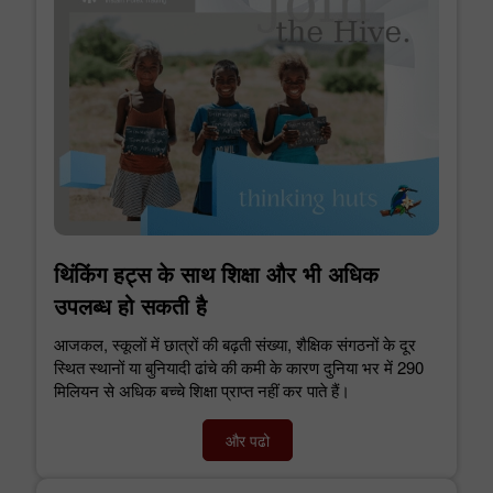
थिंकिंग हट्स के साथ शिक्षा और भी अधिक
उपलब्ध हो सकती है
आजकल, स्कूलों में छात्रों की बढ़ती संख्या, शैक्षिक संगठनों के दूर
स्थित स्थानों या बुनियादी ढांचे की कमी के कारण दुनिया भर में 290
मिलियन से अधिक बच्चे शिक्षा प्राप्त नहीं कर पाते हैं।
और पढो