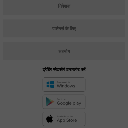
निवेशक
पार्टनर्स के लिए
सहयोग
ट्रेडिंग प्लेटफॉर्म डाउनलोड करें