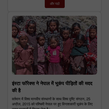
और पढो
इंस्टा फॉरेक्स ने नेपाल में भूकंप पीड़ितों की मदद
की है
वर्तमान में विश्व मानवीय संस्थानों के साथ विश्व दृष्टि संगठन, 25
अप्रैल, 2015 को पश्चिमी नेपाल पर हुए विनाशकारी भूकंप के लिए
राहत प्रयासों में हिस्सा लेता है।