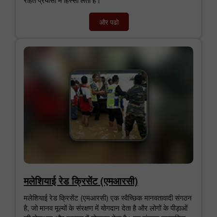
और पढो
मलेशियाई रेड क्रिसेंट (एमआरसी)
मलेशियाई रेड क्रिसेंट (एमआरसी) एक स्वैच्छिक मानवतावादी संगठन
है, जो मानव मूल्यों के संरक्षण में योगदान देता है और लोगों के पीड़ाओं