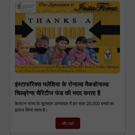
इंस्टाफॉरेक्स मलेशिया के रोनाल्ड मैकडोनाल्ड
चिल्ड्रेन्स चैरिटीज फंड की मदद करता है
केलंटन राज्य के यूएसएम अस्पताल में हर साल 20,000 बच्चों का
इलाज किया जाता है।
और पढो