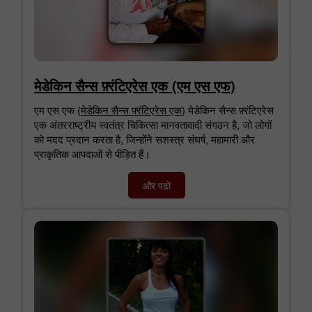
मेडेकिन सैन्स फ़्रंटिएरेस एक (एम एस एफ)
एम एस एफ (
मेडेकिन सैन्स फ़्रंटिएरेस एक
) मेडेकिन सैन्स फ़्रंटिएरेस
एक अंतरराष्ट्रीय स्वतंत्र चिकित्सा मानवतावादी संगठन है, जो लोगों
को मदद प्रदान करता है, जिन्होंने सशस्त्र संघर्ष, महामारी और
प्राकृतिक आपदाओं से पीड़ित हैं।
और पढो