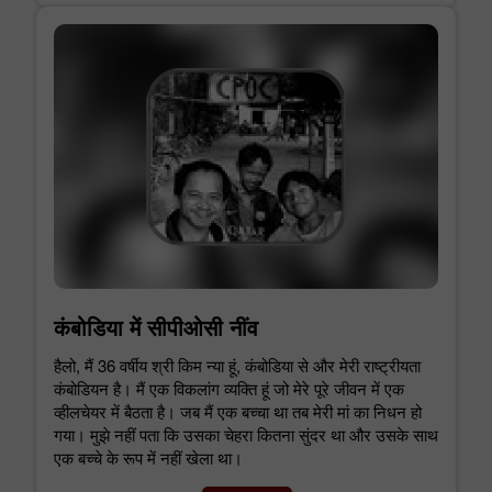
कंबोडिया में सीपीओसी नींव
हैलो, मैं 36 वर्षीय श्री किम न्या हूं, कंबोडिया से और मेरी राष्ट्रीयता
कंबोडियन है। मैं एक विकलांग व्यक्ति हूं जो मेरे पूरे जीवन में एक
व्हीलचेयर में बैठता है। जब मैं एक बच्चा था तब मेरी मां का निधन हो
गया। मुझे नहीं पता कि उसका चेहरा कितना सुंदर था और उसके साथ
एक बच्चे के रूप में नहीं खेला था।