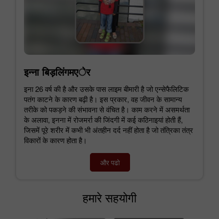
इन्ना बिड़लिंगमएेर
इना 26 वर्ष की है और उसके पास लाइम बीमारी है जो एन्सेफैलिटिक
पतंग काटने के कारण बढ़ी है। इस प्रकार, वह जीवन के सामान्य
तरीके को पकड़ने की संभावना से वंचित है। काम करने में असमर्थता
के अलावा, इनना में रोजमर्रा की जिंदगी में कई कठिनाइयां होती हैं,
जिसमें पूरे शरीर में कभी भी अंतहीन दर्द नहीं होता है जो तंत्रिका तंत्र
विकारों के कारण होता है।
और पढो
हमारे सहयोगी