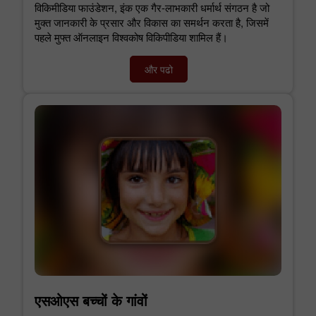
विकिमीडिया फाउंडेशन, इंक एक गैर-लाभकारी धर्मार्थ संगठन है जो
मुक्त जानकारी के प्रसार और विकास का समर्थन करता है, जिसमें
पहले मुफ्त ऑनलाइन विश्वकोष विकिपीडिया शामिल हैं।
और पढो
एसओएस बच्चों के गांवों