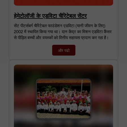
हेमेटोलॉजी के एडविटा चैरिटेबल सेंटर
सेंट पीटर्सबर्ग चैरिटेबल फाउंडेशन एडविटा (यानी जीवन के लिए)
2002 में स्थापित किया गया था। दान केंद्र का मिशन एडविटा कैंसर
से पीड़ित बच्चों और वयस्कों को वित्तीय सहायता प्रदान कर रहा है।
और पढो