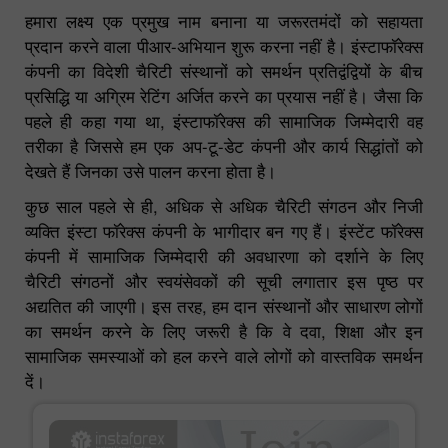
हमारा लक्ष्य एक प्रमुख नाम बनाना या जरूरतमंदों को सहायता
प्रदान करने वाला पीआर-अभियान शुरू करना नहीं है। इंस्टाफॉरेक्स
कंपनी का विदेशी चैरिटी संस्थानों को समर्थन प्रतिद्वंद्वियों के बीच
प्रसिद्धि या अग्रिम रेटिंग अर्जित करने का प्रयास नहीं है। जैसा कि
पहले ही कहा गया था, इंस्टाफॉरेक्स की सामाजिक जिम्मेदारी वह
तरीका है जिससे हम एक अप-टू-डेट कंपनी और कार्य सिद्धांतों को
देखते हैं जिनका उसे पालन करना होता है।
कुछ साल पहले से ही, अधिक से अधिक चैरिटी संगठन और निजी
व्यक्ति इंस्टा फॉरेक्स कंपनी के भागीदार बन गए हैं। इंस्टेंट फॉरेक्स
कंपनी में सामाजिक जिम्मेदारी की अवधारणा को दर्शाने के लिए
चैरिटी संगठनों और स्वयंसेवकों की सूची लगातार इस पृष्ठ पर
अद्यतित की जाएगी। इस तरह, हम दान संस्थानों और साधारण लोगों
का समर्थन करने के लिए जरूरी है कि वे दवा, शिक्षा और इन
सामाजिक समस्याओं को हल करने वाले लोगों को वास्तविक समर्थन
दें।