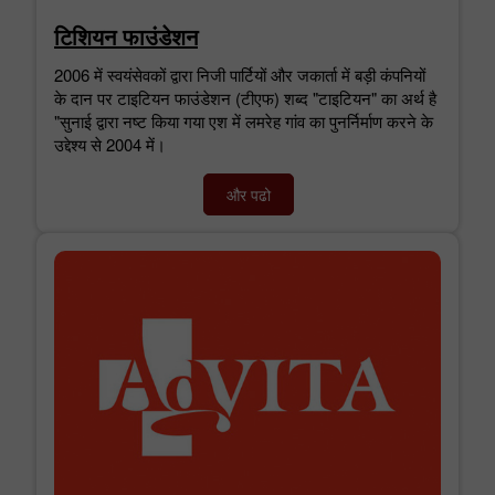
टिशियन फाउंडेशन
2006 में स्वयंसेवकों द्वारा निजी पार्टियों और जकार्ता में बड़ी कंपनियों
के दान पर टाइटियन फाउंडेशन (टीएफ) शब्द "टाइटियन" का अर्थ है
"सुनाई द्वारा नष्ट किया गया एश में लमरेह गांव का पुनर्निर्माण करने के
उद्देश्य से 2004 में।
और पढो