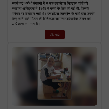
सबसे बड़े धर्मार्थ संगठनों में से एक एसओएस चिल्ड्रन गांवों की
स्थापना ऑस्ट्रिया में 1949 में बच्चों के लिए की गई थी, जिनके
परिवार या रिश्तेदार नहीं थे। एसओएस चिल्ड्रेन के गांवों द्वारा उपयोग
किए जाने वाले मॉडल की विशिष्टता सामान्य पारिवारिक जीवन की
अधिकतम समानता है।
और पढो