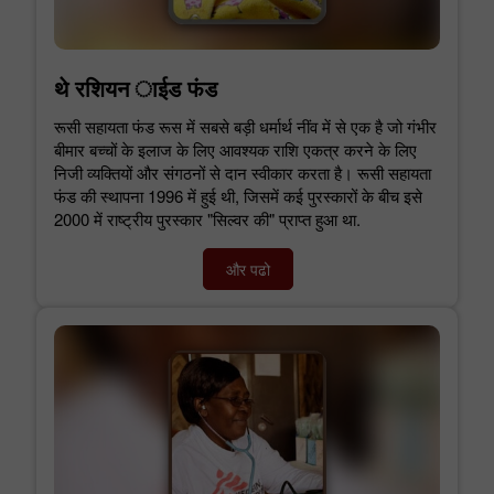
थे रशियन ाईड फंड
रूसी सहायता फंड रूस में सबसे बड़ी धर्मार्थ नींव में से एक है जो गंभीर
बीमार बच्चों के इलाज के लिए आवश्यक राशि एकत्र करने के लिए
निजी व्यक्तियों और संगठनों से दान स्वीकार करता है। रूसी सहायता
फंड की स्थापना 1996 में हुई थी, जिसमें कई पुरस्कारों के बीच इसे
2000 में राष्ट्रीय पुरस्कार "सिल्वर की" प्राप्त हुआ था.
और पढो