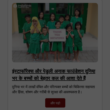
इंस्टाफॉरेक्स और पेडुली अनाक फाउंडेशन दुनिया
भर के बच्चों को बेहतर कल की आशा देते हैं
दुनिया भर में लाखों वंचित और परित्यक्त बच्चों को चिकित्सा सहायता
और हिंसा, शोषण और गरीबी से सुरक्षा की आवश्यकता है।
और पढो