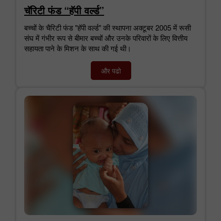
चॅरिटी फंड “हॅपी वर्ल्ड”
बच्चों के चैरिटी फंड "हॅपी वर्ल्ड" की स्थापना अक्टूबर 2005 में रूसी
संघ में गंभीर रूप से बीमार बच्चों और उनके परिवारों के लिए वित्तीय
सहायता पाने के मिशन के साथ की गई थी।
और पढो