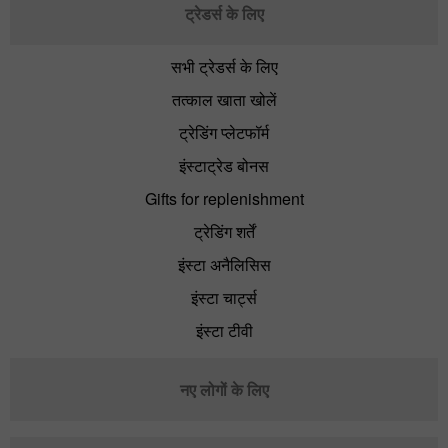
ट्रेडर्स के लिए
सभी ट्रेडर्स के लिए
तत्काल खाता खोलें
ट्रेडिंग प्लेटफॉर्म
इंस्टाट्रेड बोनस
Gifts for replenishment
ट्रेडिंग शर्तें
इंस्टा अनैलिसिस
इंस्टा चार्ट्स
इंस्टा टीवी
नए लोगों के लिए