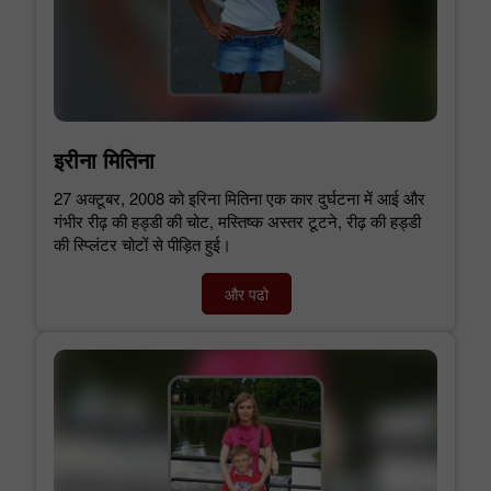
इरीना मितिना
27 अक्टूबर, 2008 को इरिना मितिना एक कार दुर्घटना में आई और
गंभीर रीढ़ की हड्डी की चोट, मस्तिष्क अस्तर टूटने, रीढ़ की हड्डी
की स्प्लिंटर चोटों से पीड़ित हुई।
और पढो