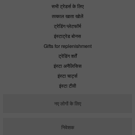
सभी ट्रेडर्स के लिए
तत्काल खाता खोलें
ट्रेडिंग प्लेटफॉर्म
इंस्टाट्रेड बोनस
Gifts for replenishment
ट्रेडिंग शर्तें
इंस्टा अनैलिसिस
इंस्टा चार्ट्स
इंस्टा टीवी
नए लोगों के लिए
निवेशक