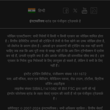
हिन्दी
इंस्टाफॉरेक्स
ब्रांड एक पंजीकृत ट्रेडमार्क है
जोखिम प्रकटीकरण: सभी निवेशों में किसी न किसी प्रकार का जोखिम शामिल होता
है। वित्तीय डेरिवेटिव उत्पादों की ट्रेडिंग में तेजी से पैसा खोने का उच्च जोखिम होता है,
जो लेवरेज के कारण होता है। आपको इन उपकरणों की ट्रेडिंग तब तक नहीं करनी
चाहिए जब तक कि आप पूरी तरह से समझ नहीं लें कि आप जिन ट्रैन्सैक्शन में प्रवेश
कर रहे हैं, उनकी प्रकृति क्या है और आपके जोखिम की वास्तविक सीमा क्या है। इस
प्रकार के निवेश कुछ निवेशकों के लिए उपयुक्त हो सकते हैं, लेकिन वे सभी के लिए
नहीं हैं।
इंस्टेंट ट्रेडिंग लिमिटेड, पंजीकरण संख्या 1811672
पता: 4वीं मंजिल, वाटर एज बिल्डिंग, मेरिडियन प्लाजा, रोड टाउन, टोर्टोला, ब्रिटिश
वर्जिन आइलैंड्स
लाइसेंस संख्या SIBA/L/14/1082 जो BVI FSC द्वारा जारी की गई
इंश्योर फोररेक्स ब्रांड के तहत सेवाएं प्रदान की जाती हैं जो एक पंजीकृत ट्रेडमार्क
है।
कॉपीराइट © 2007-2024 इंस्टाफॉरेक्स। सभी अधिकार सुरक्षित। वित्तीय सेवाएँ