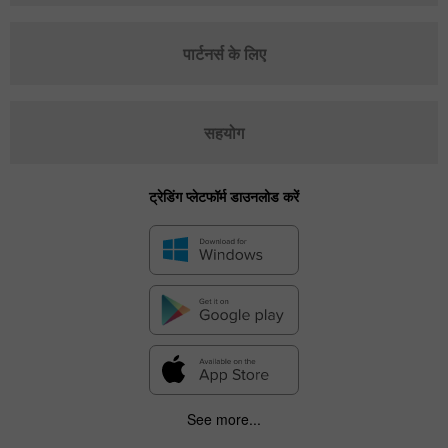
पार्टनर्स के लिए
सहयोग
ट्रेडिंग प्लेटफॉर्म डाउनलोड करें
See more...