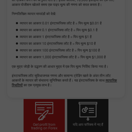
आकार पोजीशन खोलते समय एक पाइप मूल्य की गणना को सरल करता है।
निम्नलिखित व्यापार मापदंडों को देखें:
व्यापार का आकार 0.01 इंस्टाफॉरेक्स लॉट है = पिप मूल्य $0.01 है
व्यापार का आकार 0.1 इंस्टाफॉरेक्स लॉट है = पिप मूल्य $0.1 है
व्यापार का आकार 1 इंस्टाफॉरेक्स लॉट है = पिप मूल्य $1 है
व्यापार का आकार 10 इंस्टाफॉरेक्स लॉट है = पिप मूल्य $10 है
व्यापार का आकार 100 इंस्टाफॉरेक्स लॉट है = पिप मूल्य $100 है
व्यापार का आकार 1,000 इंस्टाफॉरेक्स लॉट है = पिप मूल्य $1,000 है
एक मुद्रा जोड़ी के उद्धरण की आधार मुद्रा में एक पिप मूल्य निर्दिष्ट किया गया है।
इंस्टाफॉरेक्स लॉट सुविधाजनक गणना और सामान्य ट्रेडिंग खाते के अंदर तीन लॉट
आकारों के व्यापार की संभावना सुनिश्चित करते हैं। यह इंस्टाफॉरेक्स के साथ
व्यापारिक
स्थितियों
का एक प्रमुख लाभ है।
Get profit from
यदि आप फॉरेक्स में नए हैं
trading on Forex