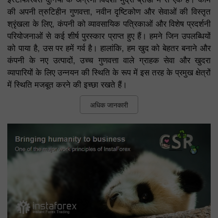
की अपनी त्रुटिहीन गुणवत्ता, नवीन दृष्टिकोण और सेवाओं की विस्तृत
श्रृंखला के लिए, कंपनी को व्यावसायिक पत्रिकाओं और विशेष प्रदर्शनी
परियोजनाओं से कई शीर्ष पुरस्कार प्राप्त हुए हैं। हमने जिन उपलब्धियों
को पाया है, उस पर हमें गर्व है। हालांकि, हम खुद को बेहतर बनाने और
कंपनी के नए उत्पादों, उच्च गुणवत्ता वाले ग्राहक सेवा और खुदरा
व्यापारियों के लिए उन्नयन की स्थिति के रूप में इस तरह के प्रमुख क्षेत्रों
में स्थिति मजबूत करने की इच्छा रखते हैं।
अधिक जानकारी