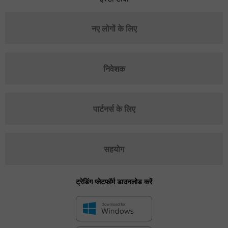
नए लोगों के लिए
निवेशक
पार्टनर्स के लिए
सहयोग
ट्रेडिंग प्लेटफॉर्म डाउनलोड करें