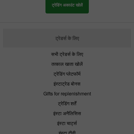
ट्रेडिंग अकाउंट खोलें
ट्रेडर्स के लिए
सभी ट्रेडर्स के लिए
तत्काल खाता खोलें
ट्रेडिंग प्लेटफॉर्म
इंस्टाट्रेड बोनस
Gifts for replenishment
ट्रेडिंग शर्तें
इंस्टा अनैलिसिस
इंस्टा चार्ट्स
इंस्टा टीवी