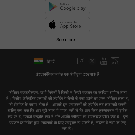
See more...
हिन्दी
इंस्टाफॉरेक्स
ब्रांड एक पंजीकृत ट्रेडमार्क है
जोखिम प्रकटीकरण: सभी निवेशों में किसी न किसी प्रकार का जोखिम शामिल होता
है। वित्तीय डेरिवेटिव उत्पादों की ट्रेडिंग में तेजी से पैसा खोने का उच्च जोखिम होता है,
जो लेवरेज के कारण होता है। आपको इन उपकरणों की ट्रेडिंग तब तक नहीं करनी
चाहिए जब तक कि आप पूरी तरह से समझ नहीं लें कि आप जिन ट्रैन्सैक्शन में प्रवेश
कर रहे हैं, उनकी प्रकृति क्या है और आपके जोखिम की वास्तविक सीमा क्या है। इस
प्रकार के निवेश कुछ निवेशकों के लिए उपयुक्त हो सकते हैं, लेकिन वे सभी के लिए
नहीं हैं।