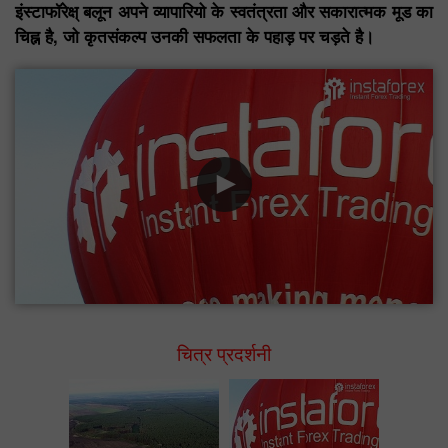
इंस्टाफॉरेक्ष् बलून अपने व्यापारियो के स्वतंत्रता और सकारात्मक मूड का
चिह्न है, जो कृतसंकल्प उनकी सफलता के पहाड़ पर चड़ते है।
चित्र प्रदर्शनी