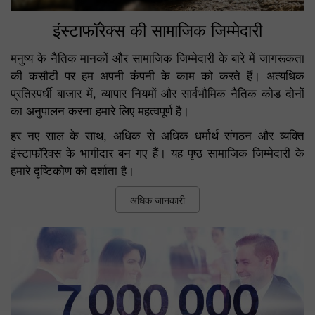
इंस्टाफॉरेक्स की सामाजिक जिम्मेदारी
मनुष्य के नैतिक मानकों और सामाजिक जिम्मेदारी के बारे में जागरूकता
की कसौटी पर हम अपनी कंपनी के काम को करते हैं। अत्यधिक
प्रतिस्पर्धी बाजार में, व्यापार नियमों और सार्वभौमिक नैतिक कोड दोनों
का अनुपालन करना हमारे लिए महत्वपूर्ण है।
हर नए साल के साथ, अधिक से अधिक धर्मार्थ संगठन और व्यक्ति
इंस्टाफॉरेक्स के भागीदार बन गए हैं। यह पृष्ठ सामाजिक जिम्मेदारी के
हमारे दृष्टिकोण को दर्शाता है।
अधिक जानकारी