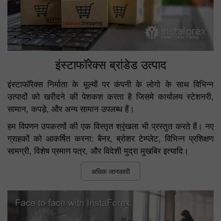
इंस्टाफॉरेक्स ब्रांडेड उत्पाद
इंस्टाफॉरेक्स निर्माता के मूल्यों पर कंपनी के लोगो के साथ विभिन्न
उत्पादों को खरीदने की पेशकश करता है जिसमे कार्यालय स्टेशनरी,
सामान, कपड़े, और अन्य सामान उपलब्ध हैं।
हम विपणन उपकरणों की एक विस्तृत श्रृंखला भी प्रस्तुत करते हैं। नए
ग्राहकों को आकर्षित करना: बैनर, ब्रोशर टेम्प्लेट, विभिन्न प्रशिक्षण
सामग्री, विशेष प्रमाण पत्र, और विदेशी मुद्रा मुखबिर इत्यादि।
अधिक जानकारी