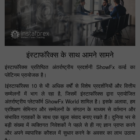
इंस्टाफॉरेक्स के साथ आमने सामने
इंस्टाफॉरेक्स प्रतिष्ठित अंतर्राष्ट्रीय प्रदर्शनी ShowFx वर्ल्ड का
प्लेटिनम प्रायोजक है।
Iइंस्टाफॉरेक्स 10 से भी अधिक वर्षों से विशेष प्रदर्शनियों और वित्तीय
सम्मेलनों में भाग ले रहा है, जिसमें इंस्टाफॉरेक्स द्वारा प्रायोजित
अंतर्राष्ट्रीय प्लेटफॉर्म ShowFx World शामिल है। इसके अलावा, हम
प्रशिक्षण सेमिनार और सम्मेलनों के संगठन के माध्यम से वर्तमान और
संभावित ग्राहकों के साथ एक खुला संवाद बनाए रखते हैं। दुनिया भर से
बड़ी संख्या में व्यक्तिगत निवेशकों ने पहले से ही नए ज्ञान प्राप्त करने
और अपने व्यापारिक कौशल में सुधार करने के अवसर का लाभ उठाया