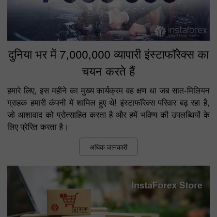
दुनिया भर में 7,000,000 व्यापारी इंस्टाफॉरेक्स का
चयन करते हैं
हमारे लिए, इस महीने का मुख्य कार्यक्रम वह क्षण था जब सात-मिलियन
ग्राहक हमारी कंपनी में शामिल हुए थे! इंस्टाफॉरेक्स परिवार बढ़ रहा है,
जो आशावाद को प्रोत्साहित करता है और हमें भविष्य की उपलब्धियों के
लिए प्रेरित करता है।
अधिक जानकारी