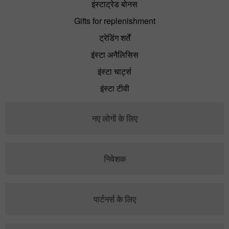
इंस्टाट्रेड बोनस
Gifts for replenishment
ट्रेडिंग शर्तें
इंस्टा अनैलिसिस
इंस्टा चार्ट्स
इंस्टा टीवी
नए लोगों के लिए
निवेशक
पार्टनर्स के लिए