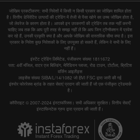
जोखिम प्रकटीकरण: सभी निवेशों में किसी न किसी प्रकार का जोखिम शामिल होता
है। वित्तीय डेरिवेटिव उत्पादों की ट्रेडिंग में तेजी से पैसा खोने का उच्च जोखिम होता है,
जो लेवरेज के कारण होता है। आपको इन उपकरणों की ट्रेडिंग तब तक नहीं करनी
चाहिए जब तक कि आप पूरी तरह से समझ नहीं लें कि आप जिन ट्रैन्सैक्शन में प्रवेश
कर रहे हैं, उनकी प्रकृति क्या है और आपके जोखिम की वास्तविक सीमा क्या है। इस
प्रकार के निवेश कुछ निवेशकों के लिए उपयुक्त हो सकते हैं, लेकिन वे सभी के लिए
नहीं हैं।
इंस्टेंट ट्रेडिंग लिमिटेड, पंजीकरण संख्या 1811672
पता: 4वीं मंजिल, वाटर एज बिल्डिंग, मेरिडियन प्लाजा, रोड टाउन, टोर्टोला, ब्रिटिश
वर्जिन आइलैंड्स
लाइसेंस संख्या SIBA/L/14/1082 जो BVI FSC द्वारा जारी की गई
इंश्योर फोररेक्स ब्रांड के तहत सेवाएं प्रदान की जाती हैं जो एक पंजीकृत ट्रेडमार्क
है।
कॉपीराइट © 2007-2024 इंस्टाफॉरेक्स। सभी अधिकार सुरक्षित। वित्तीय सेवाएँ
इंस्टाफिनटेक ग्रुप द्वारा प्रदान की जाती हैं।