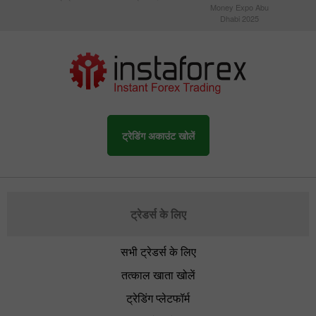
Money Expo Abu
Dhabi 2025
ट्रेडिंग अकाउंट खोलें
ट्रेडर्स के लिए
सभी ट्रेडर्स के लिए
तत्काल खाता खोलें
ट्रेडिंग प्लेटफॉर्म