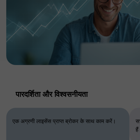
पारदर्शिता और विश्वसनीयता
एक अग्रणी लाइसेंस प्राप्त ब्रोकर के साथ काम करें।
सभ
है