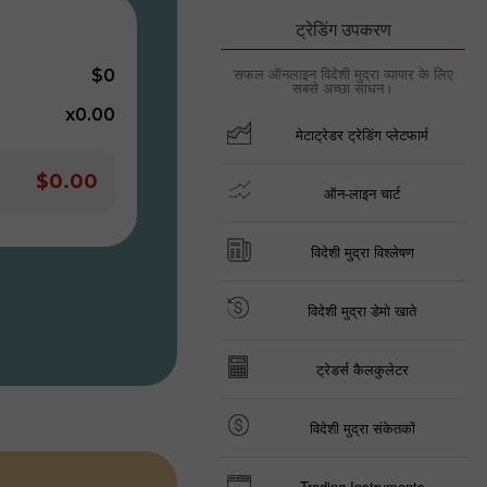
ट्रेडिंग उपकरण
सफल ऑनलाइन विदेशी मुद्रा व्यापार के लिए
$0
सबसे अच्छा साधन।
x0.00
मेटाट्रेडर ट्रेडिंग प्लेटफार्म
$0.00
ऑन-लाइन चार्ट
विदेशी मुद्रा विश्लेषण
विदेशी मुद्रा डेमो खाते
ट्रेडर्स कैलकुलेटर
विदेशी मुद्रा संकेतकों
Trading Instruments