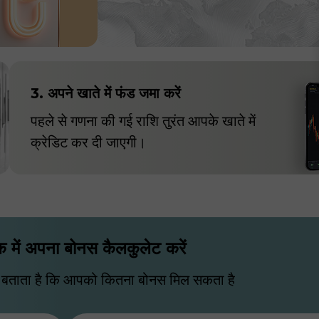
3. अपने खाते में फंड जमा करें
पहले से गणना की गई राशि तुरंत आपके खाते में
क्रेडिट कर दी जाएगी।
 में अपना बोनस कैलकुलेट करें
र बताता है कि आपको कितना बोनस मिल सकता है