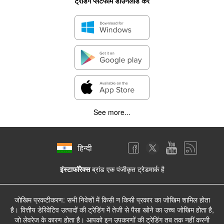
ट्रेडिंग प्लेटफॉर्म डाउनलोड करें
See more...
हिन्दी
इंस्टाफॉरेक्स
ब्रांड एक पंजीकृत ट्रेडमार्क है
जोखिम प्रकटीकरण: सभी निवेशों में किसी न किसी प्रकार का जोखिम शामिल होता
है। वित्तीय डेरिवेटिव उत्पादों की ट्रेडिंग में तेजी से पैसा खोने का उच्च जोखिम होता है,
जो लेवरेज के कारण होता है। आपको इन उपकरणों की ट्रेडिंग तब तक नहीं करनी