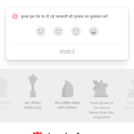
कृपया इस पेज पर दी गई जानकारी की गुणवत्ता का मूल्यांकन करें
फ़ीडबैक दें
बसे सक्रिय
बेस्ट एफिलिएट
मोस्ट इनोवेटिव मोबाइल
Forex Broker of
Best
 2020
प्रोग्राम 2020
ट्रेडिंग एप्लिकेशन
the Year at
Techno
Money Expo Abu
Dhabi 2025