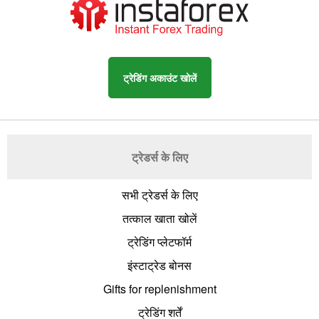
ट्रेडिंग अकाउंट खोलें
ट्रेडर्स के लिए
सभी ट्रेडर्स के लिए
तत्काल खाता खोलें
ट्रेडिंग प्लेटफॉर्म
इंस्टाट्रेड बोनस
Gifts for replenishment
ट्रेडिंग शर्तें