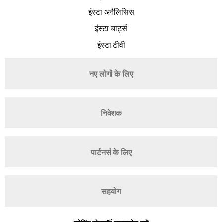
इंस्टा अनैलिसिस
इंस्टा चार्ट्स
इंस्टा टीवी
नए लोगों के लिए
निवेशक
पार्टनर्स के लिए
सहयोग