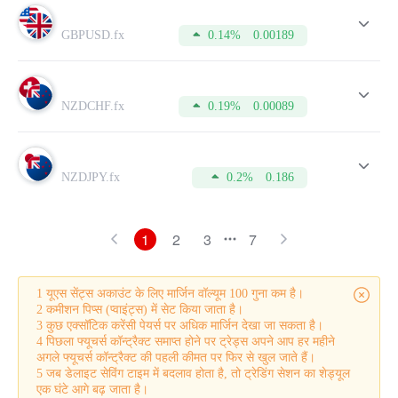
GBPUSD.fx
0.14%
0.00189
NZDCHF.fx
0.19%
0.00089
NZDJPY.fx
0.2%
0.186
1
2
3
7
1 यूएस सेंट्स अकाउंट के लिए मार्जिन वॉल्यूम 100 गुना कम है।
2 कमीशन पिप्स (प्वाइंट्स) में सेट किया जाता है।
3 कुछ एक्सॉटिक करेंसी पेयर्स पर अधिक मार्जिन देखा जा सकता है।
4 पिछला फ्यूचर्स कॉन्ट्रैक्ट समाप्त होने पर ट्रेड्स अपने आप हर महीने
अगले फ्यूचर्स कॉन्ट्रैक्ट की पहली कीमत पर फिर से खुल जाते हैं।
5 जब डेलाइट सेविंग टाइम में बदलाव होता है, तो ट्रेडिंग सेशन का शेड्यूल
एक घंटे आगे बढ़ जाता है।